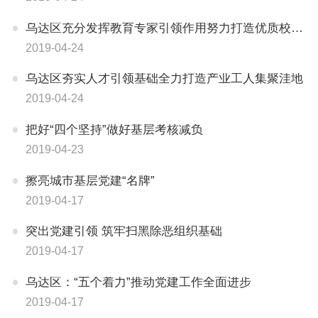
​乌达区充分发挥教育专家引领作用努力打造优质校园文化环境
2019-04-24
乌达区夯实人才引领基础全力打造产业工人集聚洼地
2019-04-24
把好“四个坚持”做好基层考核减负
2019-04-23
擦亮城市基层党建“名牌”
2019-04-17
突出党建引领 筑牢扫黑除恶组织基础
2019-04-17
乌达区：“五个着力”推动党建工作全面进步
2019-04-17