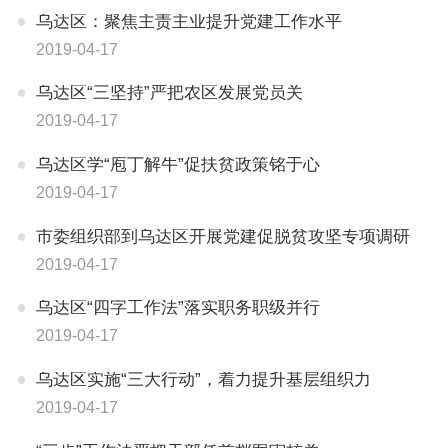
乌达区：聚焦主责主业提升党建工作水平
2019-04-17
乌达区“三坚持”严把农区发展党员关
2019-04-17
乌达区学“庖丁解牛”促扶贫政策铭于心
2019-04-17
市委组织部到乌达区开展党建促脱贫攻坚专项调研
2019-04-17
乌达区“四字工作法”落实职务职级并行
2019-04-17
乌达区实施“三大行动”，着力提升基层组织力
2019-04-17