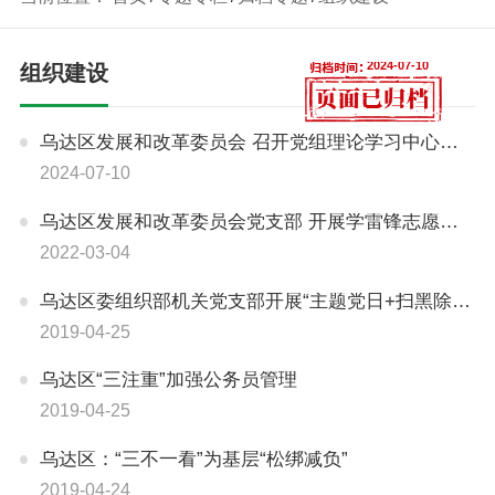
2024-07-10
组织建设
乌达区发展和改革委员会 召开党组理论学习中心组（扩大）学习会议
2024-07-10
乌达区发展和改革委员会党支部 开展学雷锋志愿服务活动
2022-03-04
乌达区委组织部机关党支部开展“主题党日+扫黑除恶专题学习”活动
2019-04-25
​乌达区“三注重”加强公务员管理
2019-04-25
​乌达区：“三不一看”为基层“松绑减负”
2019-04-24