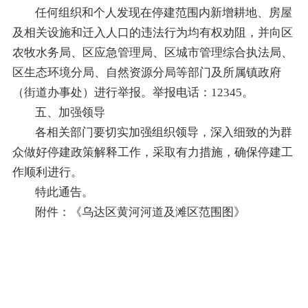
任何组织和个人发现在停建范围内新增耕地、房屋
及相关设施和迁入人口的违法行为均有权劝阻，并向区
农牧水务局、区应急管理局、区城市管理综合执法局、
区生态环境分局、自然资源分局等部门及所属镇政府
（街道办事处）进行举报。举报电话：12345。
五、加强领导
各相关部门要切实加强组织领导，深入细致的为群
众做好停建政策解释工作，采取有力措施，确保停建工
作顺利进行。
特此通告。
附件：《乌达区黄河河道及滩区范围图》