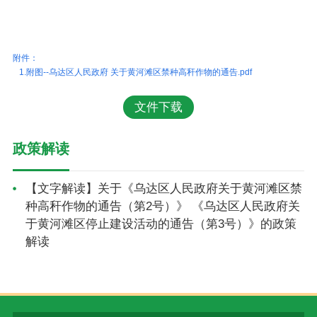
附件：
1.附图--乌达区人民政府 关于黄河滩区禁种高秆作物的通告.pdf
文件下载
政策解读
【文字解读】关于《乌达区人民政府关于黄河滩区禁
种高秆作物的通告（第2号）》 《乌达区人民政府关
于黄河滩区停止建设活动的通告（第3号）》的政策
解读