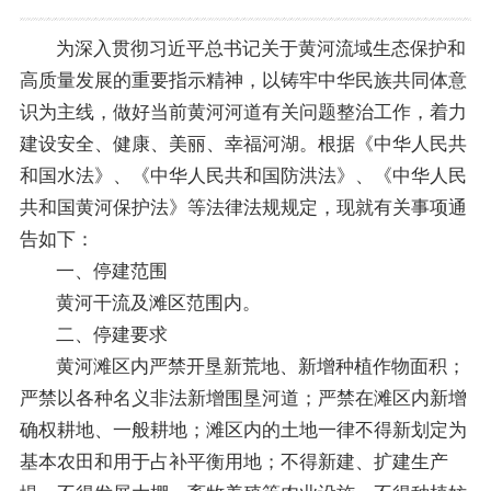
为深入贯彻习近平总书记关于黄河流域生态保护和
高质量发展的重要指示精神，以铸牢中华民族共同体意
识为主线，做好当前黄河河道有关问题整治工作，着力
建设安全、健康、美丽、幸福河湖。根据《中华人民共
和国水法》、《中华人民共和国防洪法》、《中华人民
共和国黄河保护法》等法律法规规定，现就有关事项通
告如下：
一、停建范围
黄河干流及滩区范围内。
二、停建要求
黄河滩区内严禁开垦新荒地、新增种植作物面积；
严禁以各种名义非法新增围垦河道；严禁在滩区内新增
确权耕地、一般耕地；滩区内的土地一律不得新划定为
基本农田和用于占补平衡用地；不得新建、扩建生产