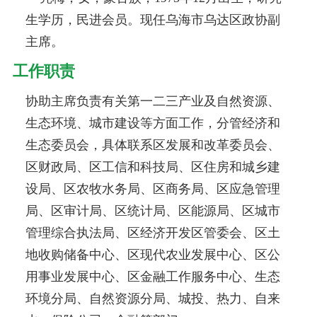
生学历，民进会员。现任乌海市乌达区政协副
主席。
工作职责
协助主席负责有关第一二三产业及自然资源、
生态环境、城市建设等方面工作，分管经济和
生态委员会，具体联系区发展和改革委员会、
区财政局、区工信和科技局、区住房和城乡建
设局、区农牧水务局、区商务局、区应急管理
局、区审计局、区统计局、区能源局、区城市
管理综合执法局、区经济开发区管委会、区土
地收购储备中心、区现代农业发展中心、区公
用事业发展中心、区金融工作服务中心、生态
环境分局、自然资源分局、城投、热力、自来