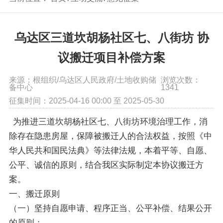
乌达区三道坎胡杨社区七、八街坊 协
议搬迁项目补偿方案
来源：根组织/乌达区人民政府/土地收购储
浏览次数：
备中心
1341
征集时间：2025-04-16 00:00 至 2025-05-30
为推进三道坎胡杨社区七、八街坊环境治理工作，消
除存在隐患房屋，保障被搬迁人的合法权益，按照《中
华人民共和国民法典》等法律法规，本着平等、自愿、
公平、诚信的原则，结合我区实际制定本协议搬迁方
案。
一、搬迁原则
（一）坚持自愿申请、程序正当、公平补偿、结果公开
的原则；