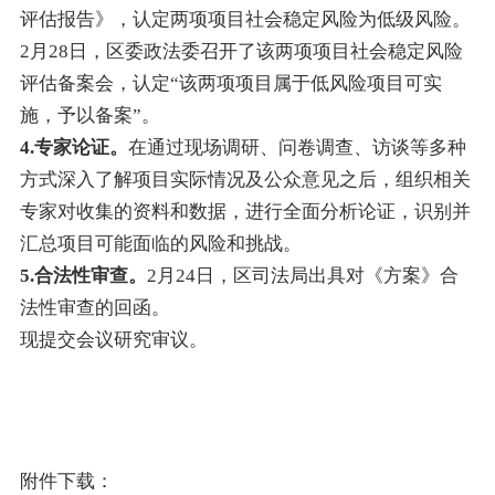
评估报告》，认定两项项目社会稳定风险为低级风险。
2月28日，区委政法委召开了该两项项目社会稳定风险
评估备案会，认定“该两项项目属于低风险项目可实
施，予以备案”。
4.专家论证。
在通过现场调研、问卷调查、访谈等多种
方式深入了解项目实际情况及公众意见之后，组织相关
专家对收集的资料和数据，进行全面分析论证，识别并
汇总项目可能面临的风险和挑战。
5.合法性审查。
2月24日，区司法局出具对《方案》合
法性审查的回函。
现提交会议研究审议。
附件下载：