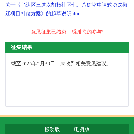
关于《乌达区三道坎胡杨社区七、八街坊申请式协议搬
迁项目补偿方案》的起草说明.doc
意见征集已结束，感谢您的参与!
征集结果
截至2025年5月30日，未收到相关意见建议。
移动版
电脑版