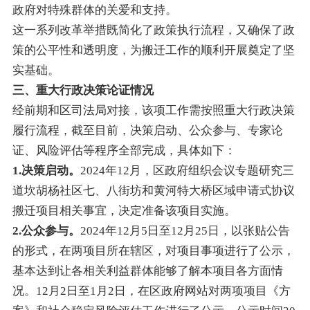
政府对特殊群体的关爱和支持。
这一系列改革举措既简化了政策执行流程，又确保了政
策的公平性和透明度，为搬迁工作的顺利开展奠定了坚
实基础。
三、重大行政决策论证情况
经前期和区司法局对接，该项工作需按照重大行政决策
履行流程，截至目前，决策启动、公众参与、专家论
证、风险评估等程序全部完成，具体如下：
1.决策启动。
2024年12月，区政府组织会议专题研究三
道坎胡杨社区七、八街坊和黄河特大桥区域申请式协议
搬迁项目相关事宜，决定准备该项目实施。
2.公众参与。
2024年12月5日至12月25日，以张贴公告
的形式，在两项目所在辖区，对项目事项进行了公示，
基本达到让各相关利益群体能够了解本项目各方面情
况。12月2日至1月2日，在区政府网站对两项项目《方