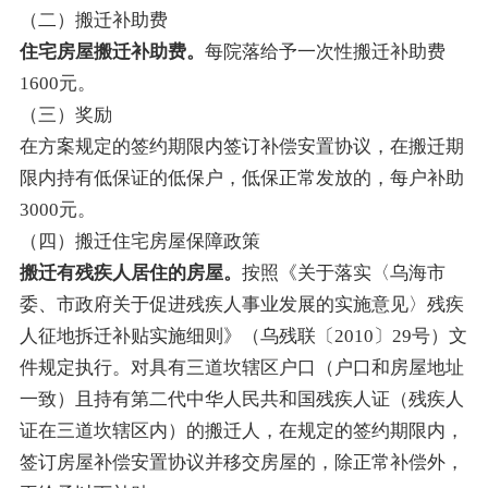
（二）搬迁补助费
住宅房屋搬迁补助费。
每院落给予一次性搬迁补助费
1600元。
（三）奖励
在方案规定的签约期限内签订补偿安置协议，在搬迁期
限内持有低保证的低保户，低保正常发放的，每户补助
3000元。
（四）搬迁住宅房屋保障政策
搬迁有残疾人居住的房屋。
按照《关于落实〈乌海市
委、市政府关于促进残疾人事业发展的实施意见〉残疾
人征地拆迁补贴实施细则》（乌残联〔2010〕29号）文
件规定执行。对具有三道坎辖区户口（户口和房屋地址
一致）且持有第二代中华人民共和国残疾人证（残疾人
证在三道坎辖区内）的搬迁人，在规定的签约期限内，
签订房屋补偿安置协议并移交房屋的，除正常补偿外，