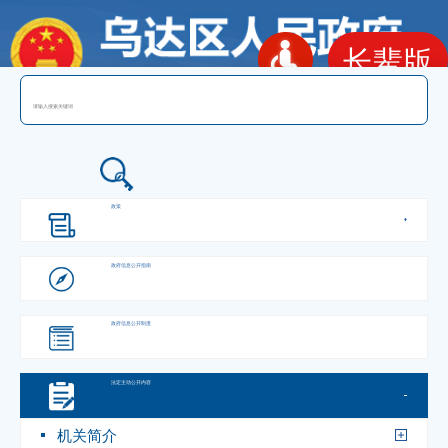
长辈版
政府信息公开
政策
政府信息
公开指南
政府信息
公开制度
法定主动
公开内容
机关简介