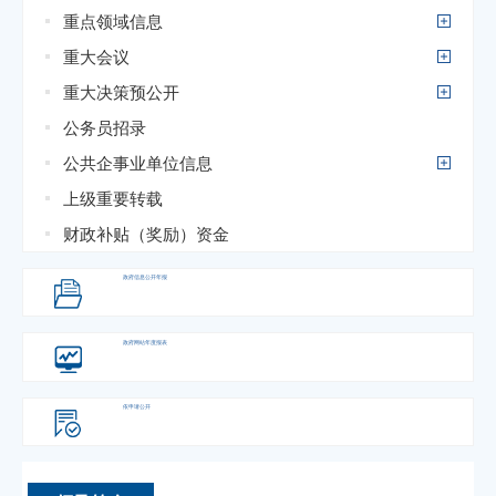
重点领域信息
重大会议
重大决策预公开
公务员招录
公共企事业单位信息
上级重要转载
财政补贴（奖励）资金
政府信息
公开年报
政府网站
年度报表
依申请公开