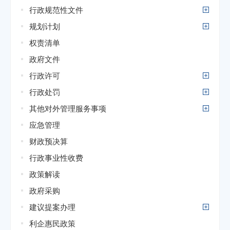
行政规范性文件
规划计划
权责清单
政府文件
行政许可
行政处罚
其他对外管理服务事项
应急管理
财政预决算
行政事业性收费
政策解读
政府采购
建议提案办理
利企惠民政策