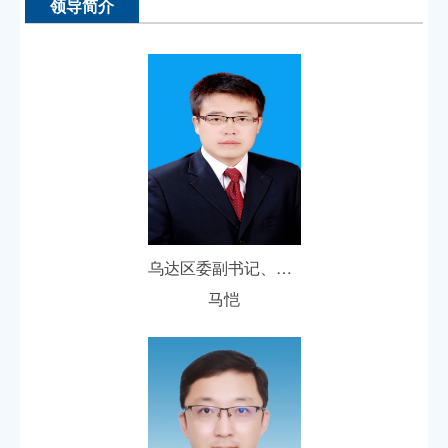
领导简介
乌达区委副书记、区人民政府党组书记、代区长
马恺