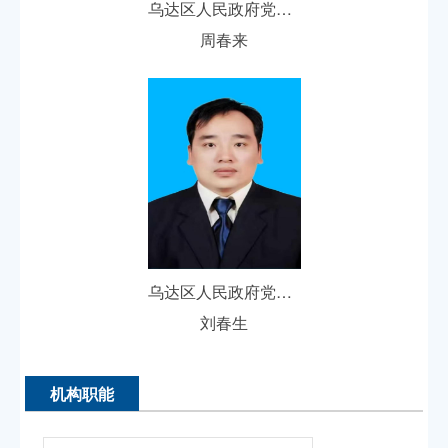
乌达区人民政府党组成员、副区长
周春来
乌达区人民政府党组成员、副区长人选
刘春生
机构职能