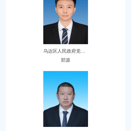
乌达区人民政府党组成员、副区长
郑源