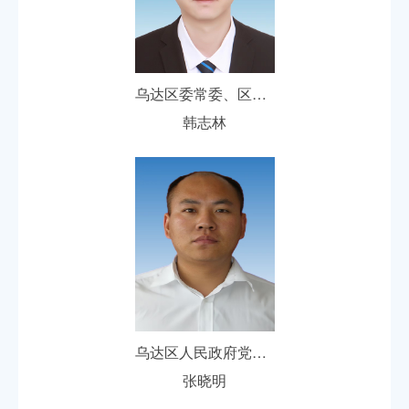
乌达区委常委、区人民政府党组副书记、副区长
韩志林
乌达区人民政府党组成员、副区长
张晓明