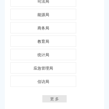
司法局
能源局
商务局
教育局
统计局
应急管理局
信访局
更 多