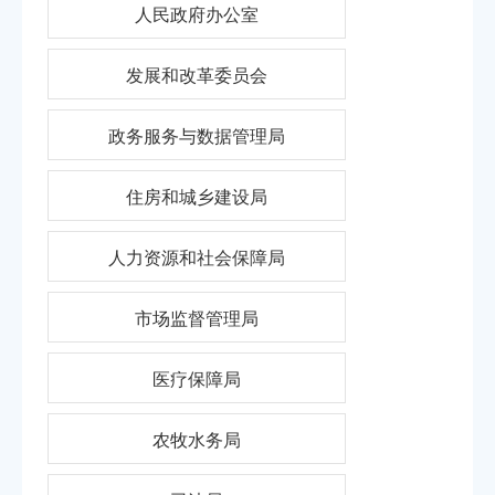
人民政府办公室
发展和改革委员会
政务服务与数据管理局
住房和城乡建设局
人力资源和社会保障局
市场监督管理局
医疗保障局
农牧水务局