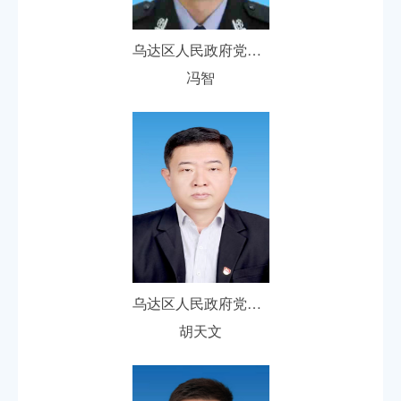
乌达区人民政府党组成员、副区长
冯智
乌达区人民政府党组成员、副区长
胡天文