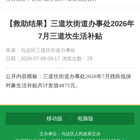
【救助结果】三道坎街道办事处2026年
7月三道坎生活补贴
来源：乌达区三道坎街道办事处
日期：2026-07-06 09:17
浏览次数：
29
公开内容模板：三道坎街道办事处2026年7月残疾低保
对象生活补贴共计发放4875元。
移动版
电脑版
主办单位：乌达区人民政府主办