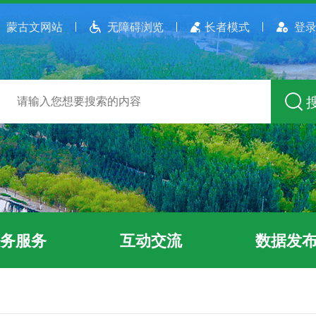
蒙古文网站
无障碍浏览
长者模式
登录
务服务
互动交流
数据发