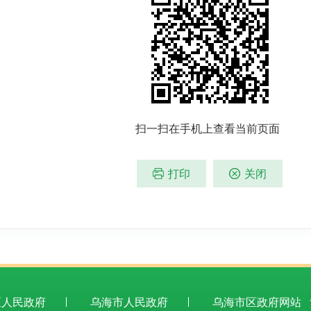
扫一扫在手机上查看当前页面
打印
关闭
区人民政府
乌海市人民政府
乌海市区政府网站