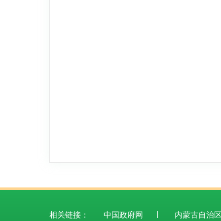
相关链接：
中国政府网
内蒙古自治