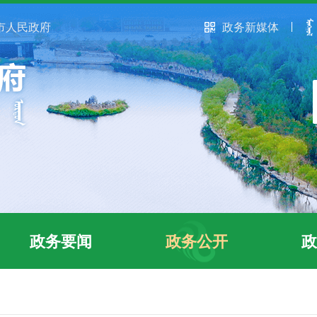
市人民政府
政务新媒体
政务要闻
政务公开
政