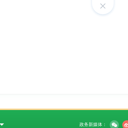
政务新媒体：