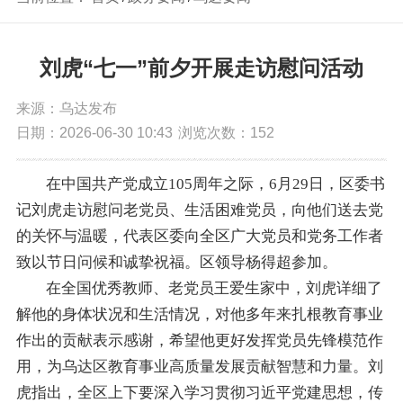
刘虎“七一”前夕开展走访慰问活动
来源：乌达发布
日期：2026-06-30 10:43
浏览次数：
152
在中国共产党成立105周年之际，6月29日，区委书
记刘虎走访慰问老党员、生活困难党员，向他们送去党
的关怀与温暖，代表区委向全区广大党员和党务工作者
致以节日问候和诚挚祝福。区领导杨得超参加。
在全国优秀教师、老党员王爱生家中，刘虎详细了
解他的身体状况和生活情况，对他多年来扎根教育事业
作出的贡献表示感谢，希望他更好发挥党员先锋模范作
用，为乌达区教育事业高质量发展贡献智慧和力量。刘
虎指出，全区上下要深入学习贯彻习近平党建思想，传