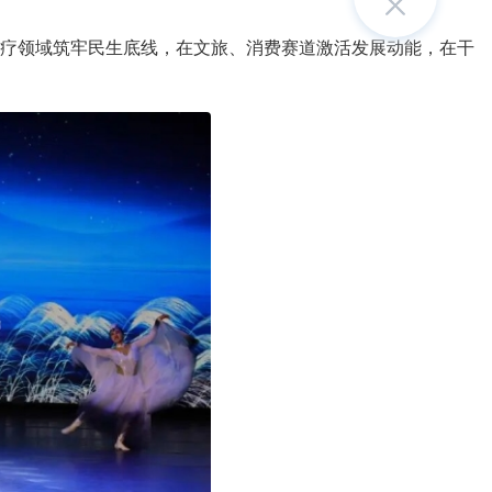
疗领域筑牢民生底线，在文旅、消费赛道激活发展动能，在干