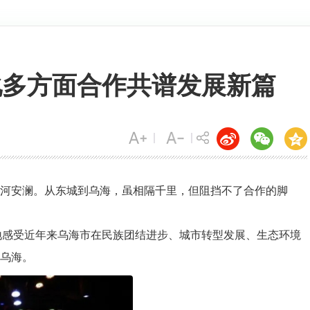
化多方面合作共谱发展新篇
黄河安澜。从东城到乌海，虽相隔千里，但阻挡不了合作的脚
地感受近年来乌海市在民族团结进步、城市转型发展、生态环境
乌海。