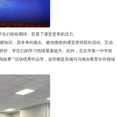
，学生们纷纷期待，彰显了课堂变革的活力。
握知识，原本单向输出、被动接收的课堂变得双向流动、互动
与评价，学生们的学习热情显著提升。此外，北京市第一中学前
国故事’”活动优秀作品等，这些都是东城与乌海在教育合作领域