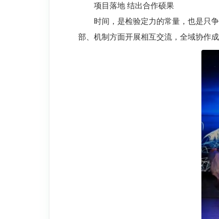
项目落地 结出合作硕果
时间，是检验定力的常量，也是只争
部、机制方面开展相互交流，全域协作成