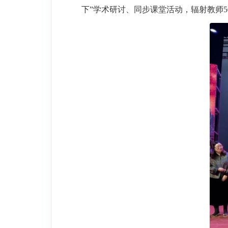
下”学术研讨、同步课堂活动，辐射教师