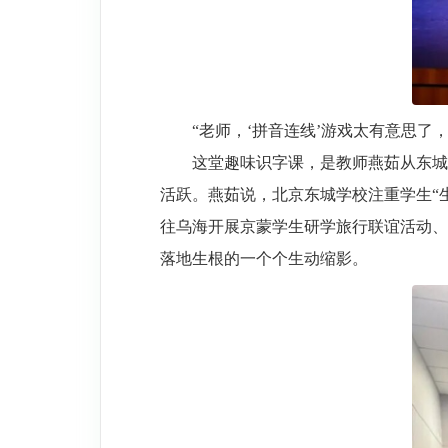
“老师，‘拼音连线’游戏太有意思
这堂趣味识字课，是教师燕茹从东城
活跃。燕茹说，北京东城学校注重学生“
往乌海开展京蒙学生研学旅行联谊活动、
落地生根的一个个生动缩影。