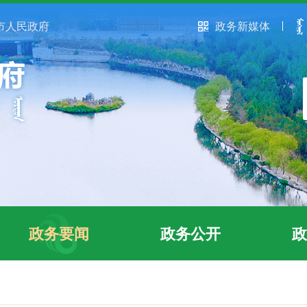
市人民政府
政务新媒体
政务要闻
政务公开
政