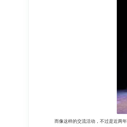
而像这样的交流活动，不过是近两年