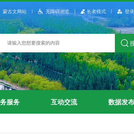
蒙古文网站
无障碍浏览
长者模式
登录
务服务
互动交流
数据发