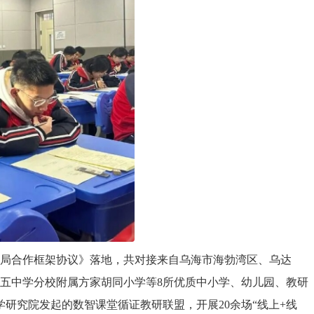
育局合作框架协议》落地，共对接来自乌海市海勃湾区、乌达
第五中学分校附属方家胡同小学等8所优质中小学、幼儿园、教研
研究院发起的数智课堂循证教研联盟，开展20余场“线上+线