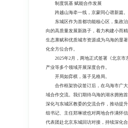
制度筑基 赋能合作发展
跨越山海牵一线，京蒙同心谱新篇。
东城区作为首都功能核心区，集政治
向的高质量发展新路子，着力构建小而精、
生态禀赋和优质城市资源成为乌海的显著
化全方位合作。
2025年2月，两地正式签署《北
产业等多个领域开展深度合作。
开局如弈棋，落子见格局。
合作框架协议签订后，在乌海市广大
域合作交流。我们期待乌海的湖水拥抱首
深化与东城区教委的交流合作，推动提升
组书记、主任郑琳琥也对两地合作满怀信
代表团赴北京东城回访对接，持续深化合