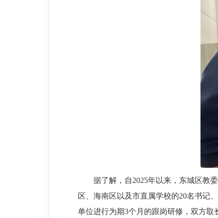
据了解，自2025年以来，东城区
区、海南区以及市直属学校的20名书记
单位进行为期3个月的跟岗研修，双方取