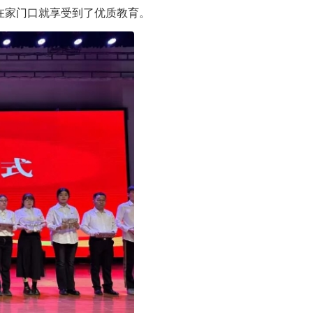
们在家门口就享受到了优质教育。