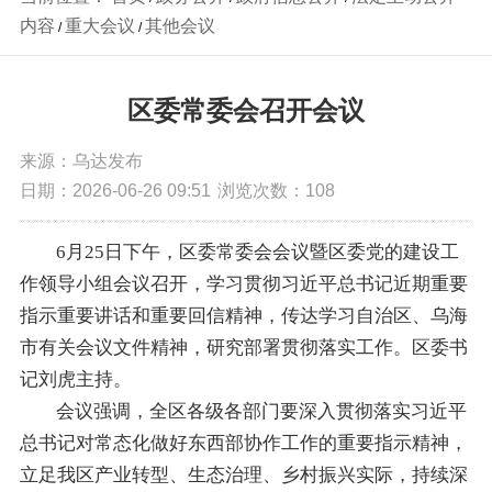
内容
重大会议
其他会议
/
/
区委常委会召开会议
来源：乌达发布
日期：2026-06-26 09:51
浏览次数：
108
6月25日下午，区委常委会会议暨区委党的建设工
作领导小组会议召开，学习贯彻习近平总书记近期重要
指示重要讲话和重要回信精神，传达学习自治区、乌海
市有关会议文件精神，研究部署贯彻落实工作。区委书
记刘虎主持。
会议强调，全区各级各部门要深入贯彻落实习近平
总书记对常态化做好东西部协作工作的重要指示精神，
立足我区产业转型、生态治理、乡村振兴实际，持续深