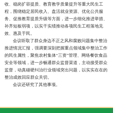
收、稳岗扩容提质、教育教学质量提升等重大民生工
程，围绕稳定居民收入、盘活就业资源、优化公共服
务、促推教育提质升级等方面，进一步细化推进举措、
补齐短板弱项，以实干实绩推动各项民生工程落地见
效、惠及于民。
会议听取了群众身边不正之风和腐败问题集中整治
推进情况汇报，强调要深刻把握重点领域集中整治工作
的民生属性，聚焦农村集体“三资”管理、网络餐饮食品
安全等领域，进一步畅通群众监督渠道，主动接受群众
监督，动真碰硬纠治行业领域突出问题，以实实在在的
整治成效回应群众关切。
会议还研究了其他事项。