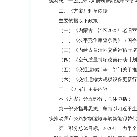
源替代，于2025年7月启动新能源重卡
二、《方案》起草依据
主要依据以下政策：
（一）《内蒙古自治区2025年老旧
（二）《公平竞争审查条例》（国令第
（三）《内蒙古自治区交通运输厅培育
（四）《空气质量持续改善行动计划》
（五）《交通运输部等十部门关于推动
（六）《交通运输大规模设备更新行动
三、《方案》主要内容
本《方案》分五部分，具体包括：
第一部分指导思想。坚持以习近平生
快推动我市公路货物运输车辆新能源替代
第二部分总体目标。2026年，力争全