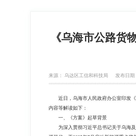
《乌海市公路货物
来源： 乌达区工信和科技局 发布日期：202
近日，乌海市人民政府
办公室印发《
内容等解读如下：
一、《方案》起草背景
为深入贯彻习近平总书记关于乌海及