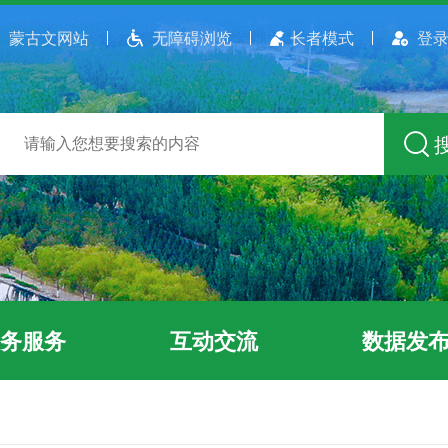
蒙古文网站
无障碍浏览
长者模式
登录
务服务
互动交流
数据发