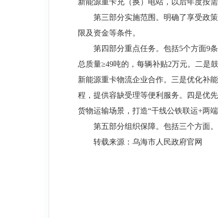
新能源重卡充（换）电站，以后年度按需
第三部分实施范围。明确了享受政策
限及资金等条件。
第四部分重点任务。包括5个方面9条
总质量≥49吨的，每辆补贴2万元。二
新能源重卡物流企业合作。三是优化补能
程，提供容缺受理等便利服务。四是优先
货物运输场景，打造“干线公铁联运+两
第五部分组织保障。包括三个方面。
转载来源：乌海市人民政府官网