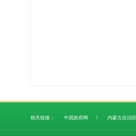
相关链接：
中国政府网
内蒙古自治