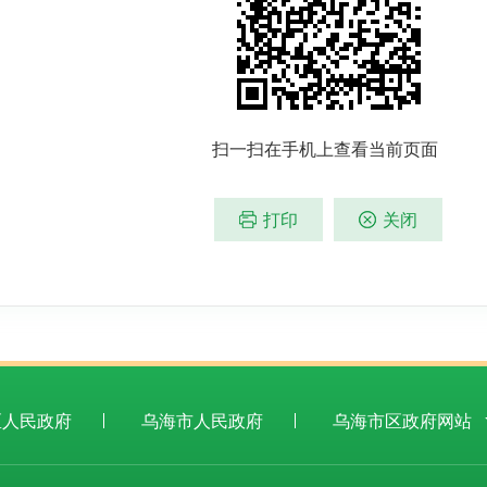
扫一扫在手机上查看当前页面
打印
关闭
区人民政府
乌海市人民政府
乌海市区政府网站