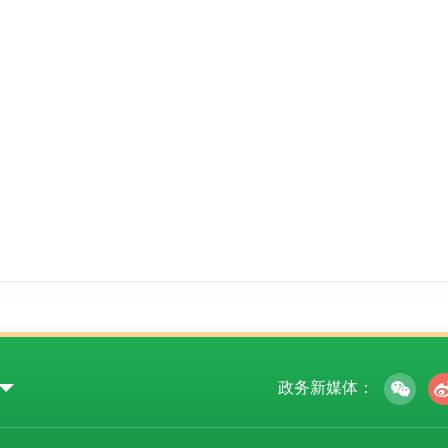
政务新媒体：