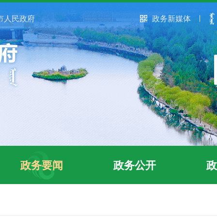
市人民政府
政务新媒体
政务要闻
政务公开
政