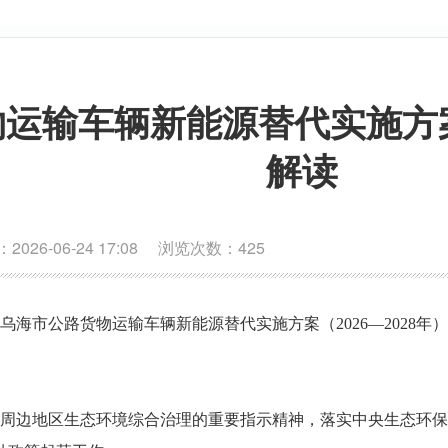
运输车辆新能源替代实施方案（
解读
6-06-24 17:08 浏览次数：
425
乌海市公路货物运输车辆新能源替代实施方案（
2026—2028
年）
周边地区生态环境综合治理的重要指示精神，落实中央生态环保