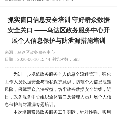
抓实窗口信息安全培训 守好群众数据
安全关口 ——乌达区政务服务中心开
展个人信息保护与防泄漏措施培训
来源：乌达区政务服务中心
日期：2026-06-10 15:44
浏览次数：
593
为进一步规范政务服务个人信息全流程管理，强化
工作人员数据安全与隐私保护意识，防范个人信息泄露
风险，保障群众合法权益，筑牢政务数据安全防线，近
日，政务服务中心组织全体窗口及管理人员开展个人信
息保护与防泄漏专题培训。
本次培训紧贴政务服务工作实际，针对性强、实用