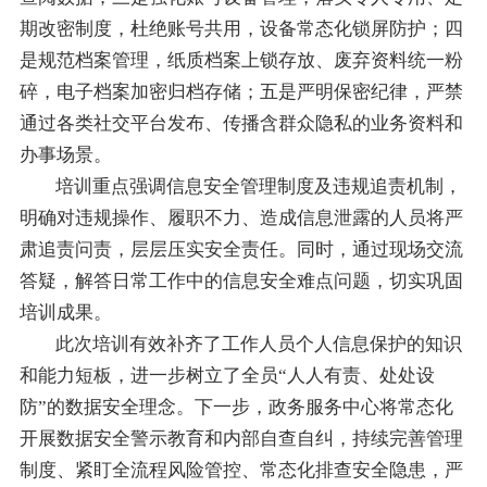
期改密制度，杜绝账号共用，设备常态化锁屏防护；四
是规范档案管理，纸质档案上锁存放、废弃资料统一粉
碎，电子档案加密归档存储；五是严明保密纪律，严禁
通过各类社交平台发布、传播含群众隐私的业务资料和
办事场景。
培训重点强调信息安全管理制度及违规追责机制，
明确对违规操作、履职不力、造成信息泄露的人员将严
肃追责问责，层层压实安全责任。同时，通过现场交流
答疑，解答日常工作中的信息安全难点问题，切实巩固
培训成果。
此次培训有效补齐了工作人员个人信息保护的知识
和能力短板，进一步树立了全员“人人有责、处处设
防”的数据安全理念。下一步，政务服务中心将常态化
开展数据安全警示教育和内部自查自纠，持续完善管理
制度、紧盯全流程风险管控、常态化排查安全隐患，严