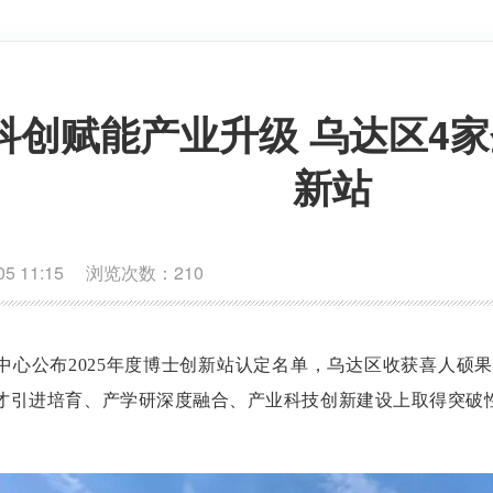
| 科创赋能产业升级 乌达区
新站
5 11:15 浏览次数：
210
中心公布2025年度博士创新站认定名单，乌达区收获喜人硕
才引进培育、产学研深度融合、产业科技创新建设上取得突破