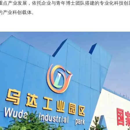
重点产业发展，依托企业与青年博士团队搭建的专业化科技创
的产业科创载体。