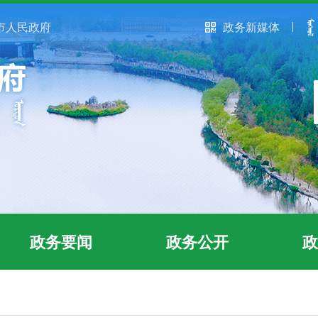
市人民政府
政务新媒体
政务要闻
政务公开
政