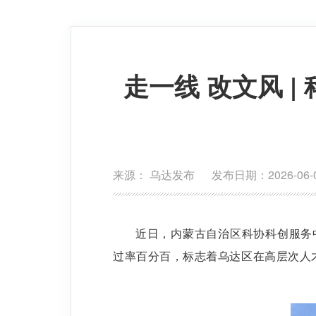
走一线 改文风 
来源： 乌达发布 发布日期：2026-06-0
近日，内蒙古自治区科协科创服务
过率百分百，标志着乌达区在高层次人