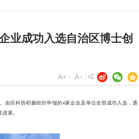
4家企业成功入选自治区博士创
果。由区科协积极组织申报的4家企业及单位全部成功入选，通
性进展。