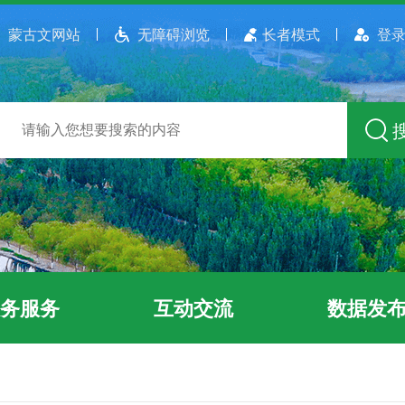
蒙古文网站
无障碍浏览
长者模式
登录
务服务
互动交流
数据发