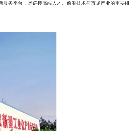
新服务平台，是链接高端人才、前沿技术与市场产业的重要纽