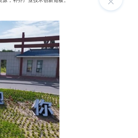
资源，补齐产业技术创新短板。