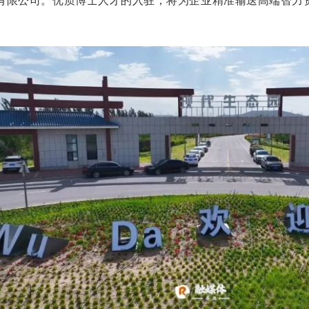
有限公司。优质博士人才的入驻，将为企业精准输送高端智力