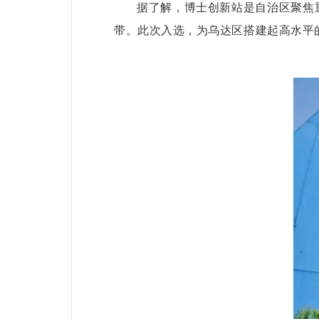
据了解，博士创新站是自治区聚焦
带。此次入选，为乌达区搭建起高水平