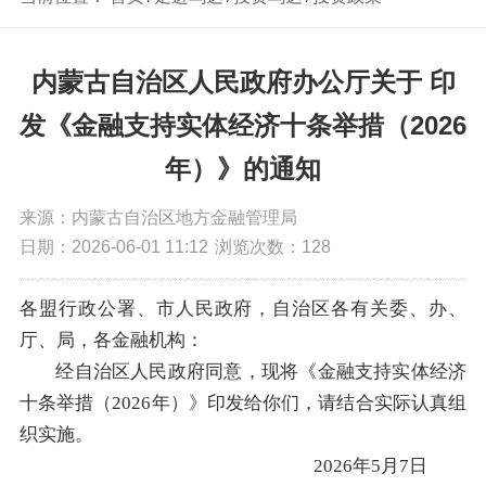
内蒙古自治区人民政府办公厅关于 印
发《金融支持实体经济十条举措（2026
年）》的通知
来源：内蒙古自治区地方金融管理局
日期：2026-06-01 11:12
浏览次数：
128
各盟行政公署、市人民政府，自治区各有关委、办、
厅、局，各金融机构：
经自治区人民政府同意，现将《金融支持实体经济
十条举措（2026年）》印发给你们，请结合实际认真组
织实施。
2026年5月7日