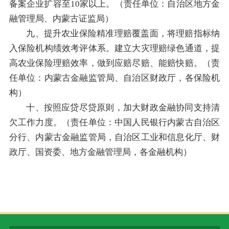
备案企业扩容至10家以上。（责任单位：自治区地方金
融管理局、内蒙古证监局）
九、提升农业保险精准理赔覆盖面，将理赔指标纳
入保险机构绩效考评体系。建立大灾理赔绿色通道，提
高农业保险理赔效率，做到应赔尽赔、能赔快赔。（责
任单位：内蒙古金融监管局、自治区财政厅，各保险机
构）
十、按照应贷尽贷原则，加大财政金融协同支持清
欠工作力度。（责任单位：中国人民银行内蒙古自治区
分行、内蒙古金融监管局，自治区工业和信息化厅、财
政厅、国资委、地方金融管理局，各金融机构）