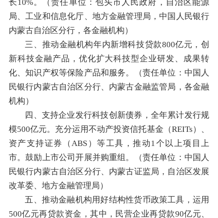
长10%。（责任单位：包头市人民政府，自治区能源
局、工业和信息化厅、地方金融管理局，中国人民银行
内蒙古自治区分行，各金融机构）
三、推动金融机构年内新增科技贷款800亿元，创
新科技金融产品，优化扩大科技型企业研发、成果转
化、知识产权等保险产品和服务。（责任单位：中国人
民银行内蒙古自治区分行、内蒙古金融监管局，各金融
机构）
四、支持企业发行科技创新债券，全年累计发行规
模500亿元。充分运用不动产投资信托基金（REITs）、
资产支持证券（ABS）等工具，推动1个以上项目上
市。鼓励上市公司开展并购重组。（责任单位：中国人
民银行内蒙古自治区分行、内蒙古证监局，自治区发展
改革委、地方金融管理局）
五、推动金融机构用好结构性货币政策工具，运用
500亿元再贷款资金，其中，民营企业再贷款90亿元、