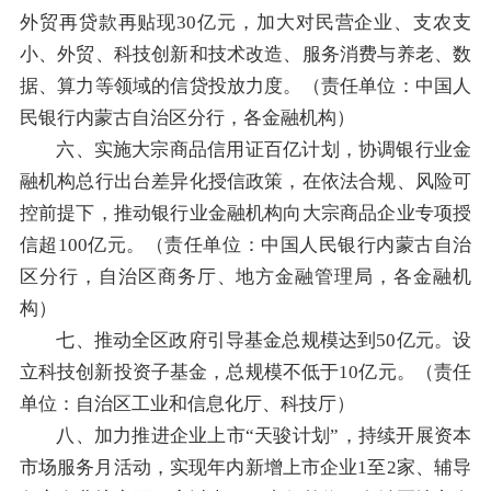
外贸再贷款再贴现30亿元，加大对民营企业、支农支
小、外贸、科技创新和技术改造、服务消费与养老、数
据、算力等领域的信贷投放力度。（责任单位：中国人
民银行内蒙古自治区分行，各金融机构）
六、实施大宗商品信用证百亿计划，协调银行业金
融机构总行出台差异化授信政策，在依法合规、风险可
控前提下，推动银行业金融机构向大宗商品企业专项授
信超100亿元。（责任单位：中国人民银行内蒙古自治
区分行，自治区商务厅、地方金融管理局，各金融机
构）
七、推动全区政府引导基金总规模达到50亿元。设
立科技创新投资子基金，总规模不低于10亿元。（责任
单位：自治区工业和信息化厅、科技厅）
八、加力推进企业上市“天骏计划”，持续开展资本
市场服务月活动，实现年内新增上市企业1至2家、辅导