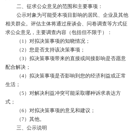
二、征求公众意见的范围和主要事项：
公示对象为可能受本项目影响的居民、企业及其他
相关群众。评估主体将通过座谈会、问卷调查等方式征
求公众意见，主要调查内容（包括但不限于）：
（
1）对拟决策事项的知晓情况；
（
2）您是否支持该决策事项；
（
3）拟决策事项带来的直接或间接影响是否愿意
配合解决；
（
4）拟决策事项是否影响到您的经济利益或正常
生活；
（
5）对解决利益冲突可能采取哪种诉求表达方
式；
（
6）对拟决策事项的意见和建议；
（
7）其他。
三、公示说明