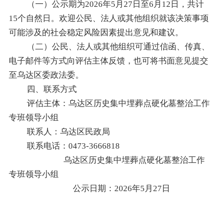
（一）公示期为
2026年5月27日至6月12日，共计
15个自然日。欢迎公民、法人或其他组织就该决策事项
可能涉及的社会稳定风险因素提出意见和建议。
（二）公民、法人或其他组织可通过信函、传真、
电子邮件等方式向评估主体反馈，也可将书面意见提交
至乌达区委政法委。
四、联系方式
评估主体：乌达区历史集中埋葬点硬化墓整治工作
专班领导小组
联系人：
乌达区民政局
联系电话：
0473-3666818
乌达区历史集中埋葬点硬化墓整治工作
专班领导小组
公示日期：
2
026年5月27日