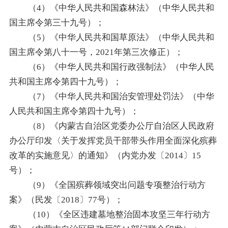
（
4）《中华人民共和国森林法》（中华人民共和
国主席令第三十九号）；
（
5）《中华人民共和国草原法》（中华人民共和
国主席令第八十一号，2021年第三次修正）；
（
6）《中华人民共和国行政强制法》（中华人民
共和国主席令第四十九号）；
（
7）《中华人民共和国治安管理处罚法》（中华
人民共和国主席令第四十九号）；
（
8）《内蒙古自治区党委办公厅自治区人民政府
办公厅印发〈关于发挥党员干部带头作用全面深化殡葬
改革的实施意见〉的通知》（内党办发〔2014〕15
号）；
（
9）《全国殡葬领域突出问题专项整治行动方
案》（民发〔2018〕77号）；
（
10）《全区违建墓地整治固本攻坚三年行动方