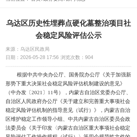
乌达区历史性埋葬点硬化墓整治项目社
会稳定风险评估公示
来源：乌达区民政局
日期：2026-05-28 17:56
浏览次数：
904
根据中共中央办公厅、国务院办公厅《关于加强新
形势下重大决策社会稳定风险评估机制建设的意见》
（中办发〔
2021〕11号），内蒙古自治区党委办公厅、
自治区人民政府办公厅《关于建立和完善重大事项社会
稳定风险评估机制的指导意见（试行）》，内蒙古自治
区维护稳定工作领导小组、中共内蒙古自治区委员会政
法委员会《关于印发〈内蒙古自治区重大事项社会稳定
风险评估工作操作规程（试行）〉等四个规范性文件的