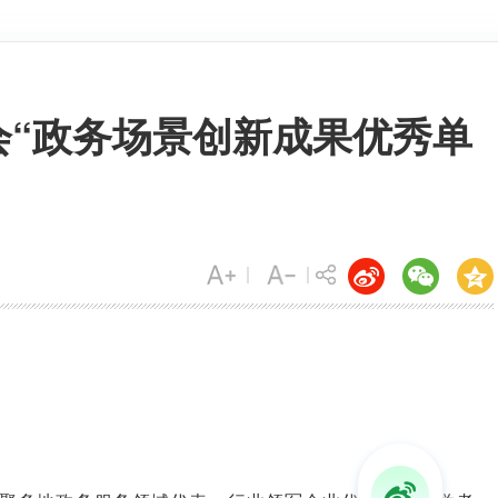
会“政务场景创新成果优秀单