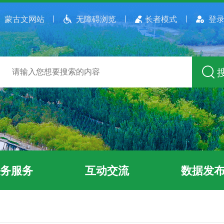
蒙古文网站
无障碍浏览
长者模式
登录
务服务
互动交流
数据发