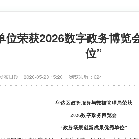
位荣获2026数字政务博览
位”
期：2026-05-28 15:26 浏览次数：
624
乌达区政务服务与数据管理局荣获
2026数字政务博览会
“政务场景创新成果优秀单位”