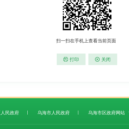
扫一扫在手机上查看当前页面
打印
关闭
区人民政府
乌海市人民政府
乌海市区政府网站