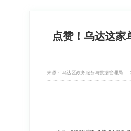
点赞！乌达这家单
来源： 乌达区政务服务与数据管理局 发布日