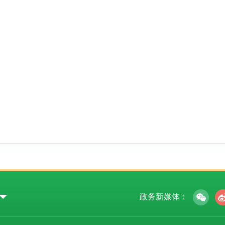
政务新媒体：