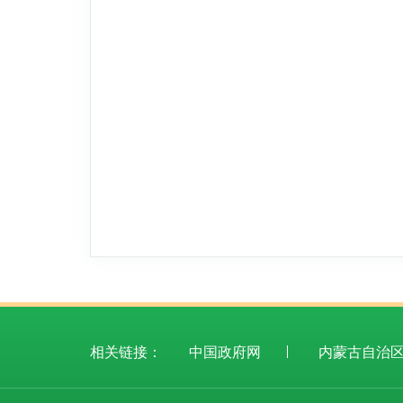
相关链接：
中国政府网
内蒙古自治