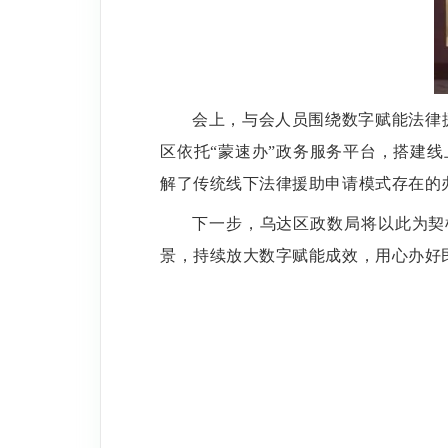
会上，与会人员围绕数字赋能法律
区依托
“
蒙速办
”
政务服务平台，搭建线
解了
传统线下法律援助申请模式
存在的
下一步，乌达区政数局将以此为契
景，持续放大数字赋能成效，用心办好