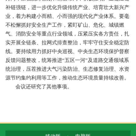
补链强链，进一步优化升级传统产业、培育壮大新兴产
业，着力构建小而精、小而强的现代化产业体系。要毫
不松懈抓好安全生产工作，紧盯矿山、危化、城镇燃
气、消防安全等重点行业领域，压紧压实各方责任，扎
实开展全链条、拉网式排查整治，牢牢守住安全稳定防
线。要持续用力抓好中央巡视、中央生态环境保护督察
反馈问题整改，统筹推进“五区一河”及道路交通领域系
统治理，压茬推进大气污染防治、生态修复治理、水资
源节约集约利用等工作，推动生态环境质量持续改善。
会议还研究了其他事项。