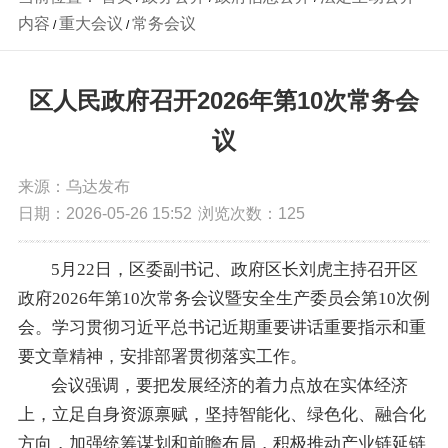
内容
重大会议
常务会议
/
/
区人民政府召开2026年第10次常务会
议
来源：乌达发布
日期：2026-05-26 15:52
浏览次数：
125
5月22日，区委副书记、政府区长刘虎主持召开区
政府2026年第10次常务会议暨安全生产委员会第10次例
会。学习贯彻习近平总书记近期重要讲话重要指示和重
要文章精神，安排部署贯彻落实工作。
会议强调，要把发展经济的着力点放在实体经济
上，立足自身资源禀赋，坚持智能化、绿色化、融合化
方向，加强统筹谋划和前瞻布局，积极推动产业链延链