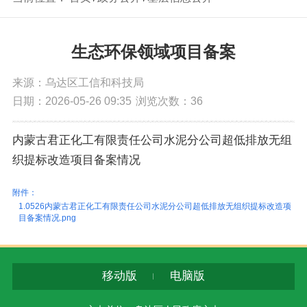
生态环保领域项目备案
来源：乌达区工信和科技局
日期：2026-05-26 09:35
浏览次数：
36
内蒙古君正化工有限责任公司水泥分公司超低排放无组
织提标改造项目备案情况
附件：
1.0526内蒙古君正化工有限责任公司水泥分公司超低排放无组织提标改造项
目备案情况.png
移动版
电脑版