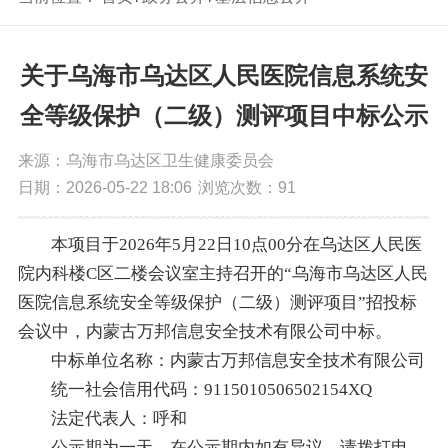
关于乌海市乌达区人民医院信息系统安
全等级保护（二级）测评项目中标公示
来源：乌海市乌达区卫生健康委员会
日期：2026-05-22 18:06
浏览次数：
91
本项目于2026年5月22日10点00分在乌达区人民医
院内科楼C区二楼会议室主持召开的“乌海市乌达区人民
医院信息系统安全等级保护（二级）测评项目”招投标
会议中，内蒙古万邦信息安全技术有限公司中标。
中标单位名称：内蒙古万邦信息安全技术有限公司
统一社会信用代码：9115010506502154XQ
法定代表人：呼和
公示期为一天，在公示期内如有异议，请拨打电