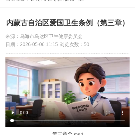
内蒙古自治区爱国卫生条例（第三章）
来源：乌海市乌达区卫生健康委员会
日期：2026-05-06 11:15
浏览次数：
50
第三章全.mp4