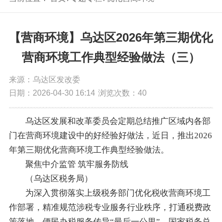
【营商环境】乌达区2026年第三期优化
营商环境工作典型经验做法（三）
来源：乌达区发改委
日期：2026-04-30 16:14
浏览次数：
40
乌达区发展和改革委员会定期总结推广区域内各部
门在营商环境建设中的好经验好做法，近日，推出2026
年第三期优化营商环境工作典型经验做法。
聚焦中介监管 筑牢服务防线
（乌达区税务局）
为深入贯彻落实上级税务部门优化税收营商环境工
作部署，精准规范涉税专业服务行业秩序，打通税费政
策落地、便民办税服务传导“最后一公里”，国家税务总