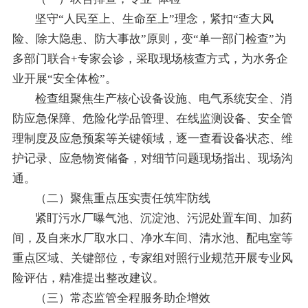
坚守“人民至上、生命至上”理念，紧扣“查大风
险、除大隐患、防大事故”原则，变“单一部门检查”为
多部门联合+专家会诊，采取现场核查方式，为水务企
业开展“安全体检”。
检查组聚焦生产核心设备设施、电气系统安全、消
防应急保障、危险化学品管理、在线监测设备、安全管
理制度及应急预案等关键领域，逐一查看设备状态、维
护记录、应急物资储备，对细节问题现场指出、现场沟
通。
（二）聚焦重点压实责任筑牢防线
紧盯污水厂曝气池、沉淀池、污泥处置车间、加药
间，及自来水厂取水口、净水车间、清水池、配电室等
重点区域、关键部位，专家组对照行业规范开展专业风
险评估，精准提出整改建议。
（三）常态监管全程服务助企增效