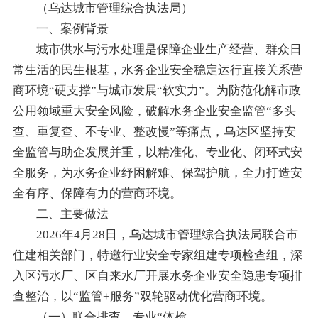
（乌达城市管理综合执法局）
一、案例背景
城市供水与污水处理是保障企业生产经营、群众日
常生活的民生根基，水务企业安全稳定运行直接关系营
商环境“硬支撑”与城市发展“软实力”。为防范化解市政
公用领域重大安全风险，破解水务企业安全监管“多头
查、重复查、不专业、整改慢”等痛点，乌达区坚持安
全监管与助企发展并重，以精准化、专业化、闭环式安
全服务，为水务企业纾困解难、保驾护航，全力打造安
全有序、保障有力的营商环境。
二、主要做法
2026年4月28日，乌达城市管理综合执法局联合市
住建相关部门，特邀行业安全专家组建专项检查组，深
入区污水厂、区自来水厂开展水务企业安全隐患专项排
查整治，以“监管+服务”双轮驱动优化营商环境。
（一）联合排查，专业“体检