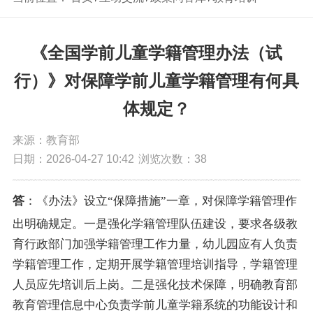
《全国学前儿童学籍管理办法（试
行）》对保障学前儿童学籍管理有何具
体规定？
来源：教育部
日期：2026-04-27 10:42
浏览次数：
38
答
：《办法》设立“保障措施”一章，对保障学籍管理作
出明确规定。一是强化学籍管理队伍建设，要求各级教
育行政部门加强学籍管理工作力量，幼儿园应有人负责
学籍管理工作，定期开展学籍管理培训指导，学籍管理
人员应先培训后上岗。二是强化技术保障，明确教育部
教育管理信息中心负责学前儿童学籍系统的功能设计和