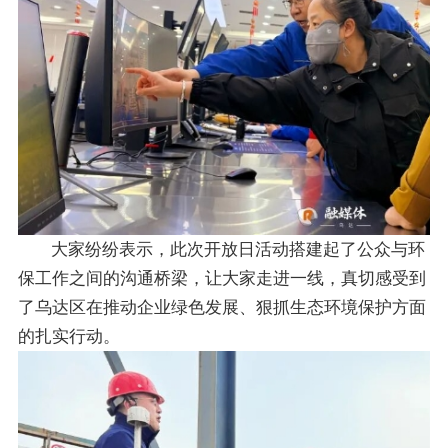
大家纷纷表示，此次开放日活动搭建起了公众与环
保工作之间的沟通桥梁，让大家走进一线，真切感受到
了乌达区在推动企业绿色发展、狠抓生态环境保护方面
的扎实行动。