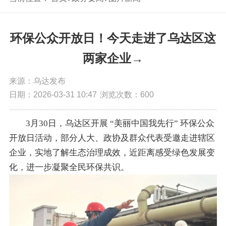
环保公众开放日！今天走进了乌达区这
两家企业→
来源：乌达发布
日期：2026-03-31 10:47
浏览次数：
600
3月30日，乌达区开展 “美丽中国我先行” 环保公众
开放日活动，部分人大、政协及群众代表受邀走进辖区
企业，实地了解生态治理成效，近距离感受绿色发展变
化，进一步凝聚全民环保共识。