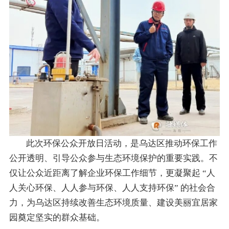
此次环保公众开放日活动，是乌达区推动环保工作
公开透明、引导公众参与生态环境保护的重要实践。不
仅让公众近距离了解企业环保工作细节，更凝聚起 “人
人关心环保、人人参与环保、人人支持环保” 的社会合
力，为乌达区持续改善生态环境质量、建设美丽宜居家
园奠定坚实的群众基础。