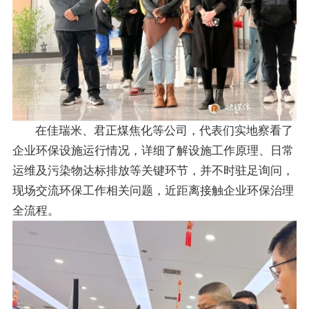
在佳瑞米、君正煤焦化等公司，代表们实地察看了
企业环保设施运行情况，详细了解设施工作原理、日常
运维及污染物达标排放等关键环节，并不时驻足询问，
现场交流环保工作相关问题，近距离接触企业环保治理
全流程。