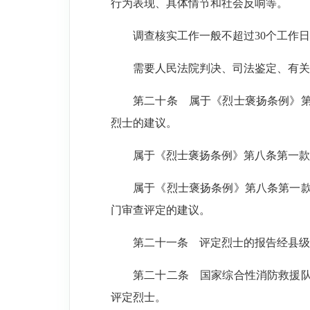
行为表现、具体情节和社会反响等。
调查核实工作一般不超过30个工作
需要人民法院判决、司法鉴定、有关
第二十条
属于《烈士褒扬条例》第
烈士的建议。
属于《烈士褒扬条例》第八条第一款
属于《烈士褒扬条例》第八条第一
门审查评定的建议。
第二十一条
评定烈士的报告经县级
第二十二条
国家综合性消防救援队
评定烈士。