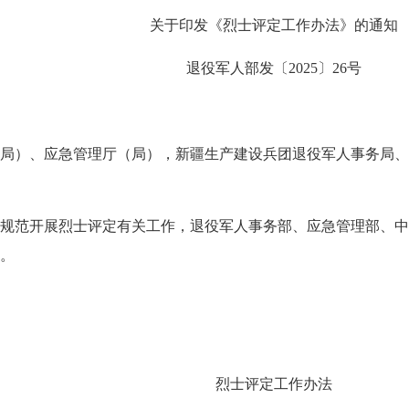
关于印发《烈士评定工作办法》的通知
退役军人部发〔2025〕26号
局）、应急管理厅（局），新疆生产建设兵团退役军人事务局、
规范开展烈士评定有关工作，退役军人事务部、应急管理部、中
。
烈士评定工作办法