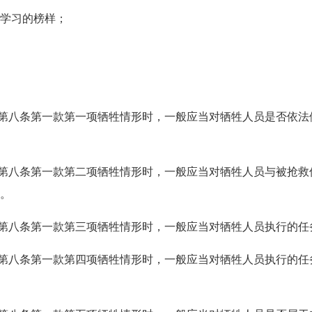
学习的榜样；
第八条第一款第一项牺牲情形时，一般应当对牺牲人员是否依法
第八条第一款第二项牺牲情形时，一般应当对牺牲人员与被抢救
。
第八条第一款第三项牺牲情形时，一般应当对牺牲人员执行的任
第八条第一款第四项牺牲情形时，一般应当对牺牲人员执行的任