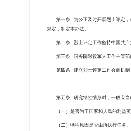
第一条
为公正及时开展烈士评定，
规定，制定本办法。
第二条
烈士评定工作坚持中国共产
第三条
国务院退役军人工作主管部
第四条
建立烈士评定工作会商机制
第五条
研究牺牲情形时，一般应当
（一）是否为了国家和人民的利益英
（二）牺牲原因是否由所执行任务、