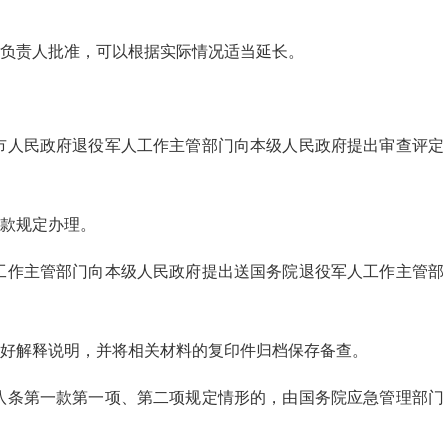
位负责人批准，可以根据实际情况适当延长。
市人民政府退役军人工作主管部门向本级人民政府提出审查评定
款规定办理。
工作主管部门向本级人民政府提出送国务院退役军人工作主管部
好解释说明，并将相关材料的复印件归档保存备查。
八条第一款第一项、第二项规定情形的，由国务院应急管理部门