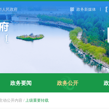
市人民政府
政务新媒体
政务要闻
政务公开
政
主动公开内容
/
上级重要转载