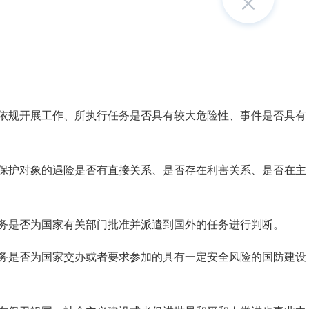
依规开展工作、所执行任务是否具有较大危险性、事件是否具有
保护对象的遇险是否有直接关系、是否存在利害关系、是否在主
务是否为国家有关部门批准并派遣到国外的任务进行判断。
务是否为国家交办或者要求参加的具有一定安全风险的国防建设