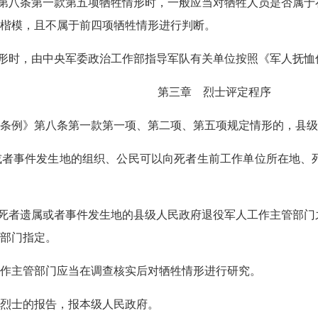
第八条第一款第五项牺牲情形时，一般应当对牺牲人员是否属于
楷模，且不属于前四项牺牲情形进行判断。
形时，由中央军委政治工作部指导军队有关单位按照《军人抚恤
第三章 烈士评定程序
条例》第八条第一款第一项、第二项、第五项规定情形的，县级
或者事件发生地的组织、公民可以向死者生前工作单位所在地、
死者遗属或者事件发生地的县级人民政府退役军人工作主管部门
部门指定。
作主管部门应当在调查核实后对牺牲情形进行研究。
烈士的报告，报本级人民政府。