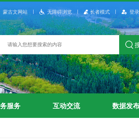
蒙古文网站
无障碍浏览
长者模式
登录
务服务
互动交流
数据发