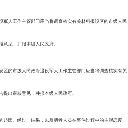
役军人工作主管部门应当将调查核实有关材料报设区的市级人民
核意见，并报本级人民政府。
设区的市级人民政府退役军人工作主管部门应当将调查核实有关
告提出审核意见，并报本级人民政府。
的起因、经过、结果，以及牺牲人员在事件过程中的主观态度、