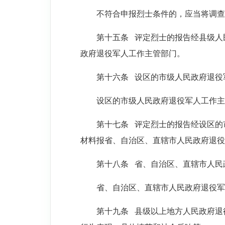
不符合申报烈士条件的，应当将调查
第十五条
评定烈士的报告经县级人
政府退役军人工作主管部门。
第十六条
设区的市级人民政府退役
设区的市级人民政府退役军人工作主
第十七条
评定烈士的报告经设区的
材料报省、自治区、直辖市人民政府退役
第十八条
省、自治区、直辖市人民
省、自治区、直辖市人民政府退役军
第十九条
县级以上地方人民政府退