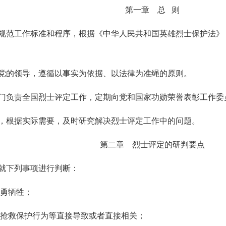
第一章 总 则
规范工作标准和程序，根据《中华人民共和国英雄烈士保护法》
党的领导，遵循以事实为依据、以法律为准绳的原则。
门负责全国烈士评定工作，定期向党和国家功勋荣誉表彰工作委
，根据实际需要，及时研究解决烈士评定工作中的问题。
第二章 烈士评定的研判要点
就下列事项进行判断：
勇牺牲；
抢救保护行为等直接导致或者直接相关；