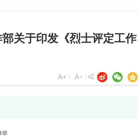
作部关于印发《烈士评定工作
作部