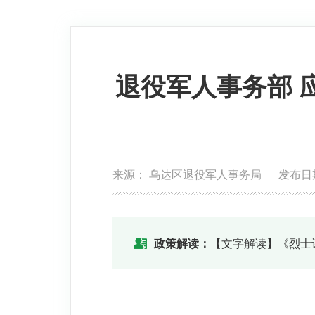
退役军人事务部 
来源： 乌达区退役军人事务局 发布日期：20
政策解读：
【文字解读】《烈士