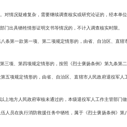
日。对情况疑难复杂，需要继续调查核实或研究论证的，经本单
部门出具牺牲情形证明文书等情况的，不计入调查核实时限。
八条第一款第一项、第二项规定情形的，由省、自治区、直辖
第三项、第四项规定情形的，按照《烈士褒扬条例》第九条第二
款第五项规定情形的，由省、自治区、直辖市人民政府退役军人
以上地方人民政府审核未通过的，本级退役军人工作主管部门做
伍人员在执行消防救援任务中牺牲，属于《烈士褒扬条例》第