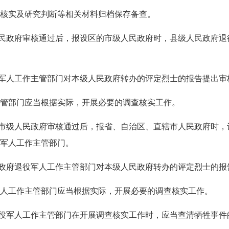
核实及研究判断等相关材料归档保存备查。
民政府审核通过后，报设区的市级人民政府时，县级人民政府退
军人工作主管部门对本级人民政府转办的评定烈士的报告提出审
管部门应当根据实际，开展必要的调查核实工作。
市级人民政府审核通过后，报省、自治区、直辖市人民政府时，
军人工作主管部门。
政府退役军人工作主管部门对本级人民政府转办的评定烈士的报
人工作主管部门应当根据实际，开展必要的调查核实工作。
役军人工作主管部门在开展调查核实工作时，应当查清牺牲事件