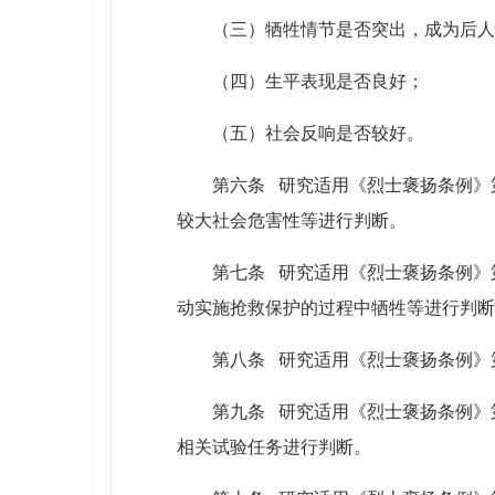
（三）牺牲情节是否突出，成为后人
（四）生平表现是否良好；
（五）社会反响是否较好。
第六条
研究适用《烈士褒扬条例》
较大社会危害性等进行判断。
第七条
研究适用《烈士褒扬条例》
动实施抢救保护的过程中牺牲等进行判断
第八条
研究适用《烈士褒扬条例》
第九条
研究适用《烈士褒扬条例》
相关试验任务进行判断。