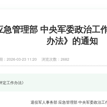
应急管理部 中央军委政治工
办法》的通知
26-03-23 11:20 浏览次数：
2682
评定工作办法》
退役军人事务部 应急管理部 中央军委政治工