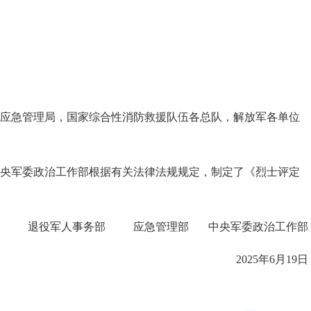
应急管理局，国家综合性消防救援队伍各总队，解放军各单位
央军委政治工作部根据有关法律法规规定，制定了《烈士评定
退役军人事务部 应急管理部 中央军委政治工作部
2025年6月19日