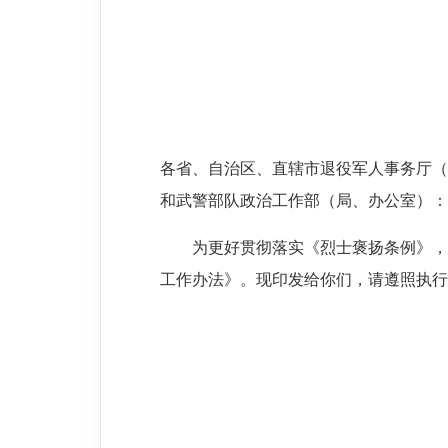
各省、自治区、直辖市退役军人事务厅（
和武警部队政治工作部（局、办公室）：
为更好贯彻落实《烈士褒扬条例》，
工作办法》。现印发给你们，请遵照执行