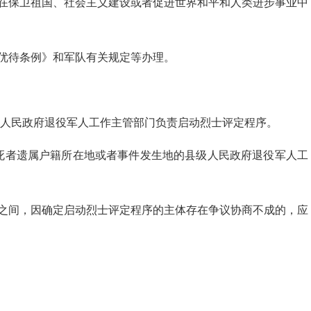
在保卫祖国、社会主义建设或者促进世界和平和人类进步事业中
优待条例》和军队有关规定等办理。
人民政府退役军人工作主管部门负责启动烈士评定程序。
死者遗属户籍所在地或者事件发生地的县级人民政府退役军人工
之间，因确定启动烈士评定程序的主体存在争议协商不成的，应