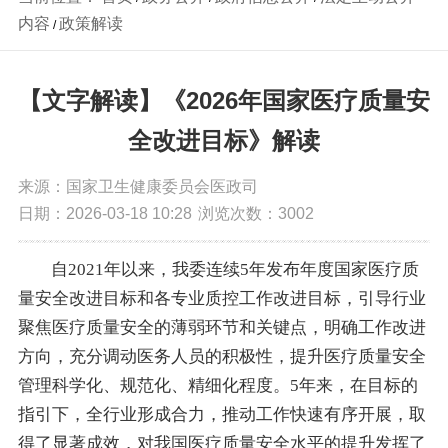
内容
政策解读
/
【文字解读】《2026年国家医疗质量安
全改进目标》解读
来源：国家卫生健康委员会医政司
日期：2026-03-18 10:28
浏览次数：
3002
自2021年以来，我委连续5年发布年度国家医疗质
量安全改进目标和各专业质控工作改进目标，引导行业
聚焦医疗质量安全的薄弱环节和关键点，明确工作改进
方向，充分调动医务人员的积极性，提升医疗质量安全
管理科学化、规范化、精细化程度。5年来，在目标的
指引下，全行业形成合力，推动工作快速有序开展，取
得了显著成效，对我国医疗质量安全水平的提升发挥了