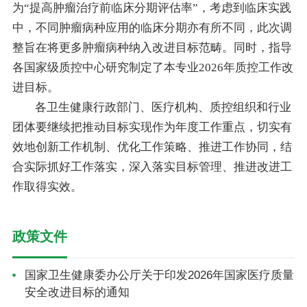
为“提高肿瘤治疗前临床分期评估率”，考虑到临床实践
中，不同肿瘤病种应用的临床分期亦有所不同，此次调
整旨在将更多肿瘤病种纳入改进目标范畴。同时，指导
各国家级质控中心研究制定了本专业2026年质控工作改
进目标。
各卫生健康行政部门、医疗机构、质控组织和行业
团体要继续把推动目标实现作为年度工作重点，切实有
效地创新工作机制、优化工作策略、推进工作协同，结
合实际抓好工作落实，深入落实目标管理、推进改进工
作取得实效。
政策文件
国家卫生健康委办公厅关于印发2026年国家医疗质量
安全改进目标的通知