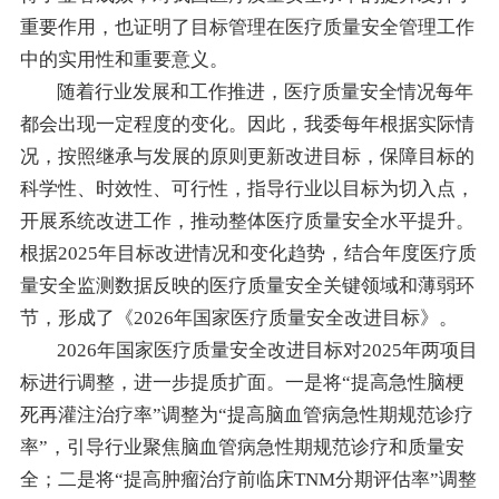
重要作用，也证明了目标管理在医疗质量安全管理工作
中的实用性和重要意义。
随着行业发展和工作推进，医疗质量安全情况每年
都会出现一定程度的变化。因此，我委每年根据实际情
况，按照继承与发展的原则更新改进目标，保障目标的
科学性、时效性、可行性，指导行业以目标为切入点，
开展系统改进工作，推动整体医疗质量安全水平提升。
根据2025年目标改进情况和变化趋势，结合年度医疗质
量安全监测数据反映的医疗质量安全关键领域和薄弱环
节，形成了《2026年国家医疗质量安全改进目标》。
2026年国家医疗质量安全改进目标对2025年两项目
标进行调整，进一步提质扩面。一是将“提高急性脑梗
死再灌注治疗率”调整为“提高脑血管病急性期规范诊疗
率”，引导行业聚焦脑血管病急性期规范诊疗和质量安
全；二是将“提高肿瘤治疗前临床TNM分期评估率”调整