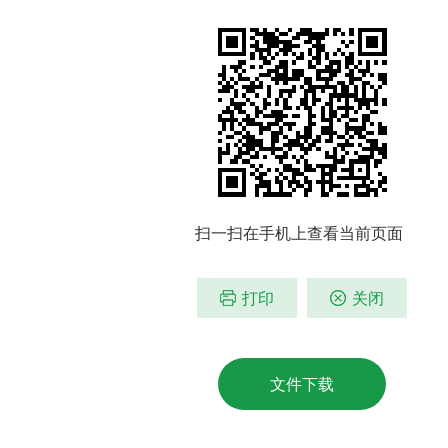
扫一扫在手机上查看当前页面
打印
关闭
文件下载