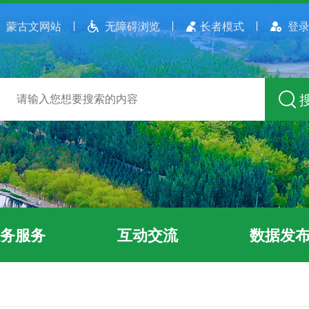
蒙古文网站
无障碍浏览
长者模式
登录
务服务
互动交流
数据发