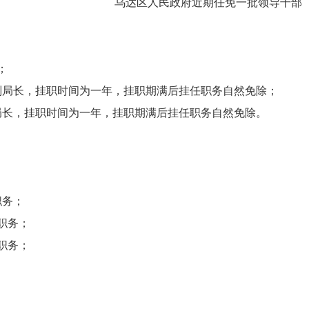
乌达区人民政府近期任免一批领导干部
；
副局长，挂职时间为一年，挂职期满后挂任职务自然免除；
局长，挂职时间为一年，挂职期满后挂任职务自然免除。
职务
；
职务；
职务；