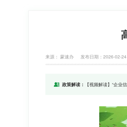
来源： 蒙速办 发布日期：2026-02-24
政策解读：
【视频解读】“企业