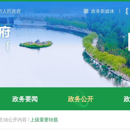
市人民政府
政务新媒体
政务要闻
政务公开
政
主动公开内容
/
上级重要转载