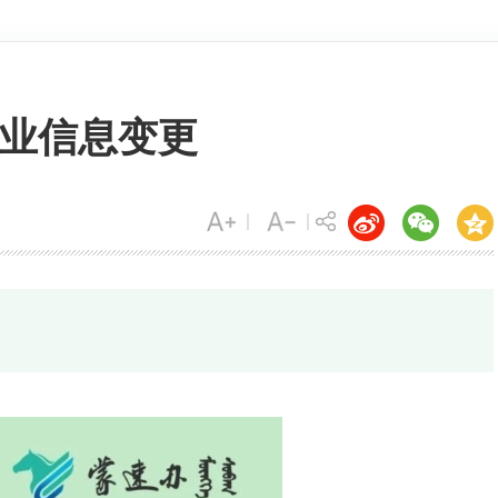
企业信息变更