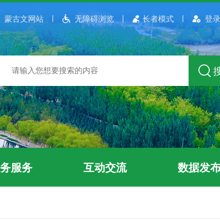
蒙古文网站
无障碍浏览
长者模式
登录
务服务
互动交流
数据发