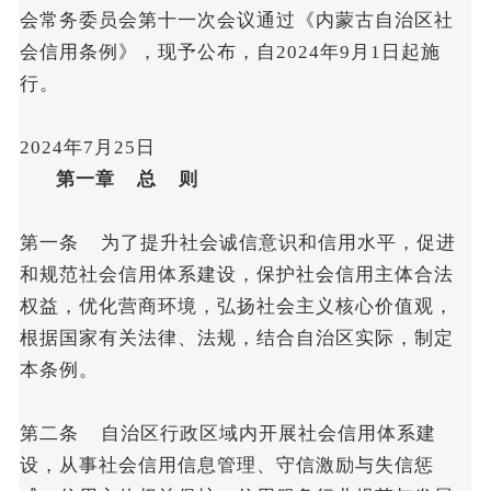
会常务委员会第十一次会议通过《内蒙古自治区社
会信用条例》，现予公布，自2024年9月1日起施
行。
2024年7月25日
第一章 总 则
第一条 为了提升社会诚信意识和信用水平，促进
和规范社会信用体系建设，保护社会信用主体合法
权益，优化营商环境，弘扬社会主义核心价值观，
根据国家有关法律、法规，结合自治区实际，制定
本条例。
第二条 自治区行政区域内开展社会信用体系建
设，从事社会信用信息管理、守信激励与失信惩