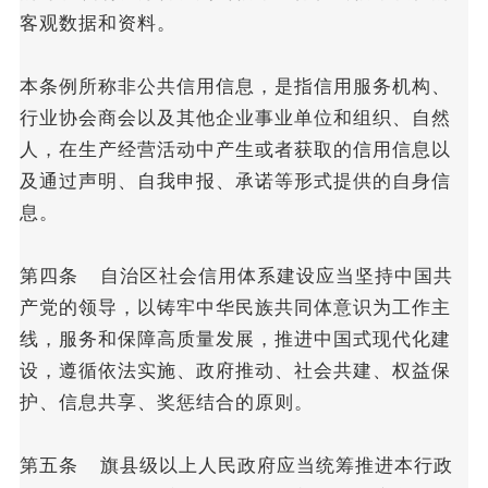
客观数据和资料。
本条例所称非公共信用信息，是指信用服务机构、
行业协会商会以及其他企业事业单位和组织、自然
人，在生产经营活动中产生或者获取的信用信息以
及通过声明、自我申报、承诺等形式提供的自身信
息。
第四条 自治区社会信用体系建设应当坚持中国共
产党的领导，以铸牢中华民族共同体意识为工作主
线，服务和保障高质量发展，推进中国式现代化建
设，遵循依法实施、政府推动、社会共建、权益保
护、信息共享、奖惩结合的原则。
第五条 旗县级以上人民政府应当统筹推进本行政