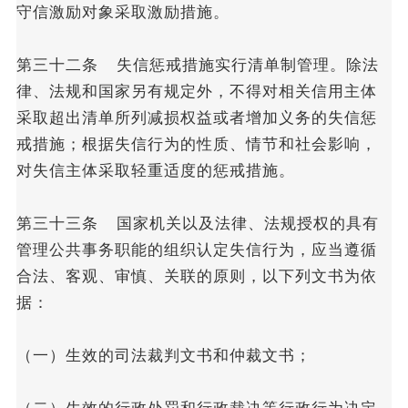
守信激励对象采取激励措施。
第三十二条 失信惩戒措施实行清单制管理。除法
律、法规和国家另有规定外，不得对相关信用主体
采取超出清单所列减损权益或者增加义务的失信惩
戒措施；根据失信行为的性质、情节和社会影响，
对失信主体采取轻重适度的惩戒措施。
第三十三条 国家机关以及法律、法规授权的具有
管理公共事务职能的组织认定失信行为，应当遵循
合法、客观、审慎、关联的原则，以下列文书为依
据：
（一）生效的司法裁判文书和仲裁文书；