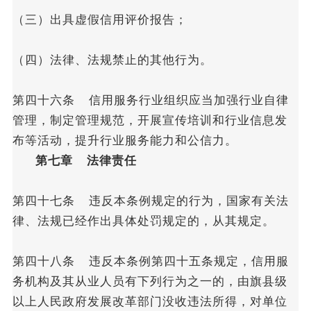
（三）出具虚假信用评价报告；
（四）法律、法规禁止的其他行为。
第四十六条 信用服务行业组织应当加强行业自律
管理，制定管理规范，开展宣传培训和行业信息发
布等活动，提升行业服务能力和公信力。
第七章 法律责任
第四十七条 违反本条例规定的行为，国家有关法
律、法规已经作出具体处罚规定的，从其规定。
第四十八条 违反本条例第四十五条规定，信用服
务机构及其从业人员有下列行为之一的，由旗县级
以上人民政府发展改革部门没收违法所得，对单位