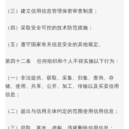
（三）建立信用信息管理保密审查制度；
（四）采取安全可控的技术防范措施；
（五）遵守国家有关信息安全的其他规定。
第四十二条 任何组织和个人不得实施以下行为：
（一）非法提供、获取、采集、归集、查询、存
储、使用、共享、公开、加工、传输以及买卖信用
信息；
（二）超出与信用主体约定的范围使用信用信息；
（三）窃取、篡改、虚构、违规删除信用信息；