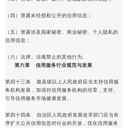
（四）泄露未经授权公开的信用信息；
（五）泄露涉及国家秘密、商业秘密、个人隐私的
信用信息；
（六）法律、法规禁止的其他行为。
第六章 信用服务行业规范与发展
第四十三条 旗县级以上人民政府应当支持信用服
务机构发展，加强对信用服务机构的培育，支持、
引导信用服务市场健康发展。
第四十四条 自治区人民政府发展改革部门应当有
序扩大公共信用信息对社会的开放，优化信用服务