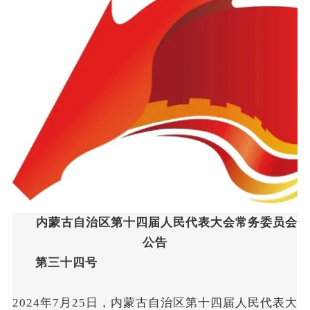
内蒙古自治区第十四届人民代表大会常务委员会
公告
第三十四号
2024年7月25日，内蒙古自治区第十四届人民代表大