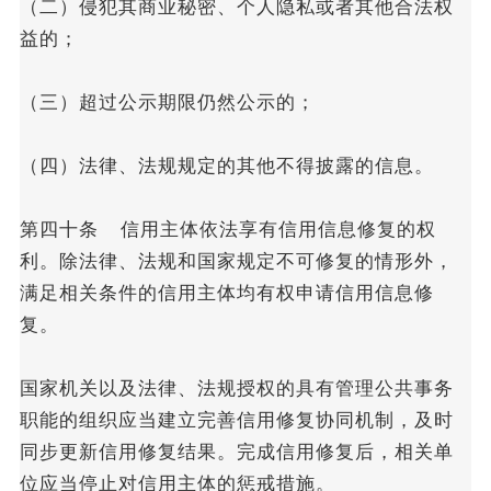
（二）侵犯其商业秘密、个人隐私或者其他合法权
益的；
（三）超过公示期限仍然公示的；
（四）法律、法规规定的其他不得披露的信息。
第四十条 信用主体依法享有信用信息修复的权
利。除法律、法规和国家规定不可修复的情形外，
满足相关条件的信用主体均有权申请信用信息修
复。
国家机关以及法律、法规授权的具有管理公共事务
职能的组织应当建立完善信用修复协同机制，及时
同步更新信用修复结果。完成信用修复后，相关单
位应当停止对信用主体的惩戒措施。