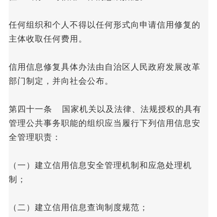
任何组织和个人不得以任何形式向申请信用修复的
主体收取任何费用。
信用信息修复具体办法由自治区人民政府发展改革
部门制定，并向社会公布。
第四十一条 国家机关以及法律、法规授权的具有
管理公共事务职能的组织应当履行下列信用信息安
全管理职责：
（一）建立信用信息安全管理机制和应急处理机
制；
（二）建立信用信息查询制度规范；