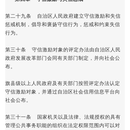
第二十九条 自治区人民政府建立守信激励和失信
惩戒机制，倡导和褒扬守信行为，惩戒和约束失信
行为。
第三十条 守信激励对象的评定办法由自治区人民
政府发展改革部门会同有关部门制定，并向社会公
布。
旗县级以上人民政府及有关部门按照评定办法认定
守信激励对象，并通过自治区社会信用信息平台向
社会公布。
第三十一条 国家机关以及法律、法规授权的具有
管理公共事务职能的组织在法定权限范围内可以对