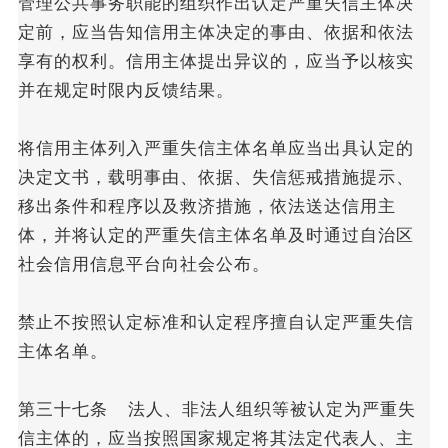
管理公共事务职能的组织作出认定严重失信主体决
定前，应当告知信用主体决定的事由、依据和依法
享有的权利。信用主体提出异议的，应当予以核实
并在规定时限内反馈结果。
将信用主体列入严重失信主体名单应当出具认定的
决定文书，载明事由、依据、失信惩戒措施提示、
移出条件和程序以及救济措施，依法送达信用主
体，并将认定的严重失信主体名单及时通过自治区
社会信用信息平台向社会公布。
禁止不按照认定标准和认定程序擅自认定严重失信
主体名单。
第三十七条 法人、非法人组织等被认定为严重失
信主体的，应当按照国家规定将其法定代表人、主