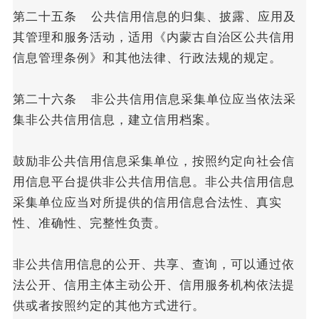
第二十五条 公共信用信息的归集、披露、应用及
其管理和服务活动，适用《内蒙古自治区公共信用
信息管理条例》和其他法律、行政法规的规定。
第二十六条 非公共信用信息采集单位应当依法采
集非公共信用信息，建立信用档案。
鼓励非公共信用信息采集单位，按照约定向社会信
用信息平台提供非公共信用信息。非公共信用信息
采集单位应当对所提供的信用信息合法性、真实
性、准确性、完整性负责。
非公共信用信息的公开、共享、查询，可以通过依
法公开、信用主体主动公开、信用服务机构依法提
供或者按照约定的其他方式进行。