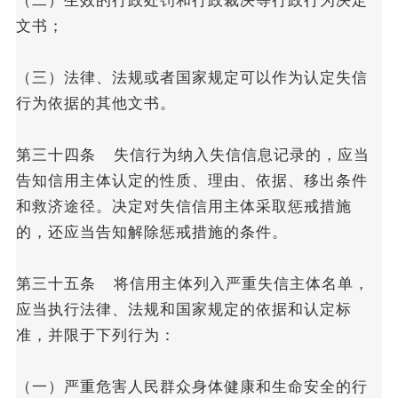
（二）生效的行政处罚和行政裁决等行政行为决定
文书；
（三）法律、法规或者国家规定可以作为认定失信
行为依据的其他文书。
第三十四条 失信行为纳入失信信息记录的，应当
告知信用主体认定的性质、理由、依据、移出条件
和救济途径。决定对失信信用主体采取惩戒措施
的，还应当告知解除惩戒措施的条件。
第三十五条 将信用主体列入严重失信主体名单，
应当执行法律、法规和国家规定的依据和认定标
准，并限于下列行为：
（一）严重危害人民群众身体健康和生命安全的行