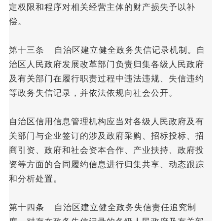
定权限和程序对相关经营主体的财产损失予以补
偿。
第十三条 自治区建立健全政务失信记录机制。自
治区人民政府发展改革部门负责归集各级人民政府
及有关部门在履行职责过程中违法违规、失信违约
等政务失信记录，并依法依规向社会公开。
自治区信用信息管理机构应当对各级人民政府及有
关部门与企业签订的涉及政府采购、招标投标、招
商引资、政府和社会资本合作、产业扶持、政府投
资等方面的合同履约信息进行归集共享、动态跟踪
和分析处置。
第十四条 自治区建立健全政务失信责任追究制