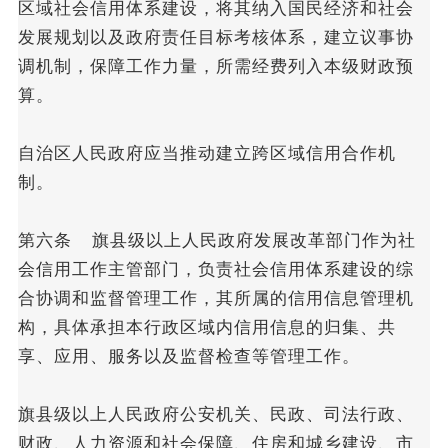
区域社会信用体系建设，将其纳入国民经济和社会
发展规划以及政府责任目标考核体系，建立议事协
调机制，保障工作力量，所需经费列入本级财政预
算。
自治区人民政府应当推动建立跨区域信用合作机
制。
第六条 旗县级以上人民政府发展改革部门作为社
会信用工作主管部门，负责社会信用体系建设的综
合协调和监督管理工作，其所属的信用信息管理机
构，具体承担本行政区域内信用信息的归集、共
享、应用、服务以及监督检查等管理工作。
旗县级以上人民政府公安机关、民政、司法行政、
财政、人力资源和社会保障、住房和城乡建设、市