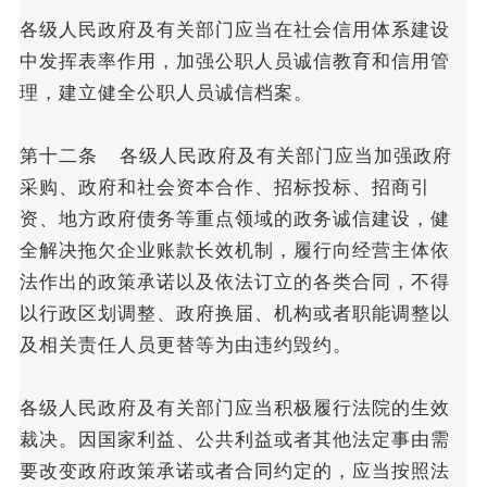
各级人民政府及有关部门应当在社会信用体系建设
中发挥表率作用，加强公职人员诚信教育和信用管
理，建立健全公职人员诚信档案。
第十二条 各级人民政府及有关部门应当加强政府
采购、政府和社会资本合作、招标投标、招商引
资、地方政府债务等重点领域的政务诚信建设，健
全解决拖欠企业账款长效机制，履行向经营主体依
法作出的政策承诺以及依法订立的各类合同，不得
以行政区划调整、政府换届、机构或者职能调整以
及相关责任人员更替等为由违约毁约。
各级人民政府及有关部门应当积极履行法院的生效
裁决。因国家利益、公共利益或者其他法定事由需
要改变政府政策承诺或者合同约定的，应当按照法