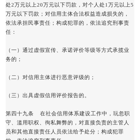
处2万元以上20万元以下罚款，对个人处1万元以上5
万元以下罚款；对信用主体合法权益造成损失的，
依法承担民事责任；构成犯罪的，依法追究刑事责
任：
（一）通过虚假宣传、承诺评价等级等方式承揽业
务的；
（二）对信用主体进行恶意评级的；
（三）出具虚假信用评价报告的。
第四十九条 在社会信用体系建设工作中，玩忽职
守、滥用职权、徇私舞弊的，对直接负责的主管人
员和其他直接责任人员依法给予处分；构成犯罪