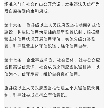
场准入前向社会作出公开承诺，发生违法失信行为
后自愿接受约束和惩戒。
第十六条 旗县级以上人民政府应当推动商务诚信
建设，构建以信用为基础的新型监管机制，根据经
营主体信用状况开展信用评价，实施分级分类监
管，引导经营主体守信践诺，强化信用自律。
第十七条 企业事业单位、社会团体、社会公众应
当提高诚信意识。社会成员之间应当以诚相待、以
信为本、信守承诺，维护自身良好信用。
旗县级以上人民政府应当推动建立个人诚信记录机
制，引导社会成员树立守信意识。