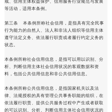
戒、信用主体权益保护、信用服务行业规范与发展
等活动，适用本条例。
第三条 本条例所称社会信用，是指具有完全民事
行为能力的自然人、法人和非法人组织等信用主体
遵守法定义务、依法履行职责或者履行约定义务的
状态。
本条例所称社会信用信息，是指可以用以识别、分
析、判断信用主体社会信用状况的客观数据和资
料，包括公共信用信息和非公共信用信息。
本条例所称公共信用信息，是指国家机关以及法
律、法规授权的具有管理公共事务职能的组织，在
依法履行职责、提供公共服务过程中产生或者获取
的可以识别、分析、判断信用主体社会信用状况的