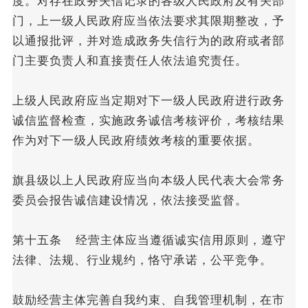
度。对存在政务失信记录的各级人民政府及有关部
门，上一级人民政府应当依法要求其限期整改，予
以通报批评，并对造成政务失信行为的政府或者部
门主要负责人和直接责任人依法追究责任。
上级人民政府应当定期对下一级人民政府进行政务
诚信监督检查，实施政务诚信考核评价，考核结果
作为对下一级人民政府绩效考核的重要依据。
旗县级以上人民政府应当向本级人民代表大会常务
委员会报告诚信建设情况，依法接受监督。
第十五条 经营主体应当遵循诚实信用原则，遵守
法律、法规、行业规约，恪守承诺，公平竞争。
鼓励经营主体完善自我约束、自我管理机制，在市