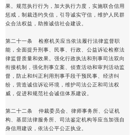
果。规范执行行为，加大执行力度，实施联合信用
惩戒，制裁违约失信，引导诚实守信，维护人民群
众合法权益，助推诚信社会建设。
第二十一条 检察机关应当依法履行法律监督职
能，全面提升刑事、民事、行政、公益诉讼检察法
律监督质量和效果。强化行政执法和刑事司法双向
衔接机制，强化刑事立案、侦查活动和审判活动监
督，防止和纠正利用刑事手段干预民事、经济纠
纷，营造诚信诉讼环境，维护司法公正和司法权
威，促进和规范社会诚信体系建设。
第二十二条 仲裁委员会、律师事务所、公证机
构、基层法律服务所、司法鉴定机构等应当加强自
身信用建设，依法公平公正执业。