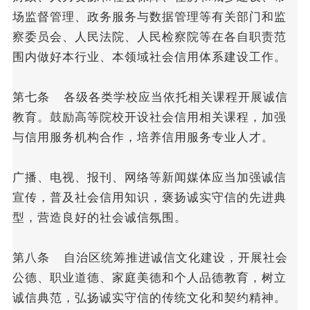
场监督管理、政务服务与数据管理等有关部门和监
察委员会、人民法院、人民检察院等在各自职责范
围内做好本行业、本领域社会信用体系建设工作。
第七条 各级各类学校应当依托相关课程开展诚信
教育。鼓励高等院校开设社会信用相关课程，加强
与信用服务机构合作，培养信用服务专业人才。
广播、电视、报刊、网络等新闻媒体应当加强诚信
宣传，普及社会信用知识，褒扬诚实守信的先进典
型，营造良好的社会诚信氛围。
第八条 自治区统筹推进诚信文化建设，开展社会
公德、职业道德、家庭美德和个人品德教育，树立
诚信典范，弘扬诚实守信的传统文化和契约精神。