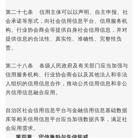
第二十七条 信用主体可以以声明、自主申报、社
会承诺等形式，向社会信用信息平台、信用服务机
构、行业协会商会等提供自身社会信用信息，并对
提供信息的合法性、真实性、准确性、完整性负
责。
第二十八条 各级人民政府及有关部门应当加强与
信用服务机构、行业协会商会以及其他法人和非法
人组织的信用信息合作，推动公共信用信息和非公
共信用信息融合应用。
自治区社会信用信息平台与金融信用信息基础数据
库等相关信用信息平台应当加强数据共享，满足社
会应用需求。
第四章 守信激励与失信惩戒