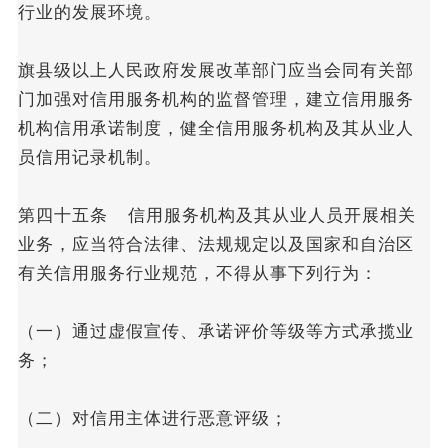
行业的发展环境。
旗县级以上人民政府发展改革部门应当会同有关部
门加强对信用服务机构的监督管理，建立信用服务
机构信用承诺制度，健全信用服务机构及其从业人
员信用记录机制。
第四十五条 信用服务机构及其从业人员开展相关
业务，应当符合法律、法规规定以及国家和自治区
有关信用服务行业规范，不得从事下列行为：
（一）通过虚假宣传、承诺评价等级等方式承揽业
务；
（二）对信用主体进行恶意评级；