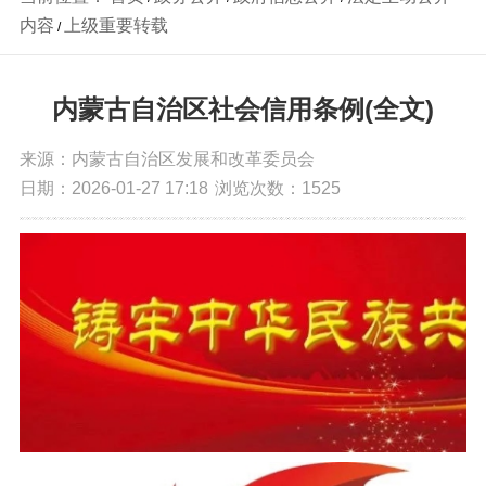
内容
上级重要转载
/
内蒙古自治区社会信用条例(全文)
来源：内蒙古自治区发展和改革委员会
日期：2026-01-27 17:18
浏览次数：
1525