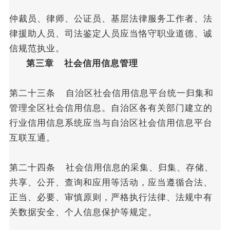
仲裁员、律师、公证员、基层法律服务工作者、法
律援助人员、司法鉴定人员应当恪守职业道德、诚
信规范执业。
第三章 社会信用信息管理
第二十三条 自治区社会信用信息平台统一归集和
管理全区社会信用信息。自治区各有关部门建立的
行业信用信息系统应当与自治区社会信用信息平台
互联互通。
第二十四条 社会信用信息的采集、归集、存储、
共享、公开、查询和应用等活动，应当遵循合法、
正当、必要、审慎原则，严格执行法律、法规中有
关数据安全、个人信息保护等规定。