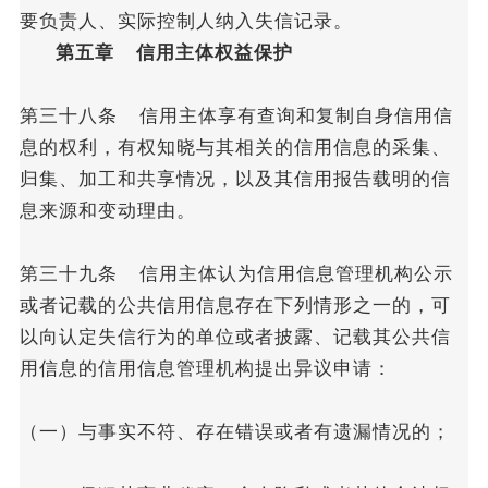
要负责人、实际控制人纳入失信记录。
第五章 信用主体权益保护
第三十八条 信用主体享有查询和复制自身信用信
息的权利，有权知晓与其相关的信用信息的采集、
归集、加工和共享情况，以及其信用报告载明的信
息来源和变动理由。
第三十九条 信用主体认为信用信息管理机构公示
或者记载的公共信用信息存在下列情形之一的，可
以向认定失信行为的单位或者披露、记载其公共信
用信息的信用信息管理机构提出异议申请：
（一）与事实不符、存在错误或者有遗漏情况的；