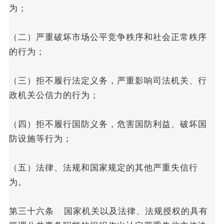
为；
（二）严重破坏市场公平竞争秩序和社会正常秩序
的行为；
（三）拒不履行法定义务，严重影响司法机关、行
政机关公信力的行为；
（四）拒不履行国防义务，危害国防利益、破坏国
防设施等行为；
（五）法律、法规和国家规定的其他严重失信行
为。
第三十六条 国家机关以及法律、法规授权的具有