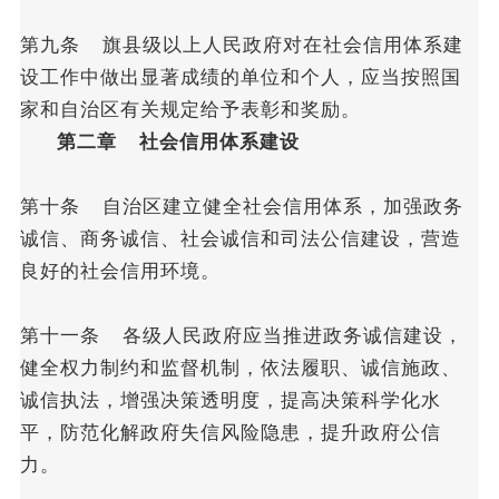
第九条 旗县级以上人民政府对在社会信用体系建
设工作中做出显著成绩的单位和个人，应当按照国
家和自治区有关规定给予表彰和奖励。
第二章 社会信用体系建设
第十条 自治区建立健全社会信用体系，加强政务
诚信、商务诚信、社会诚信和司法公信建设，营造
良好的社会信用环境。
第十一条 各级人民政府应当推进政务诚信建设，
健全权力制约和监督机制，依法履职、诚信施政、
诚信执法，增强决策透明度，提高决策科学化水
平，防范化解政府失信风险隐患，提升政府公信
力。