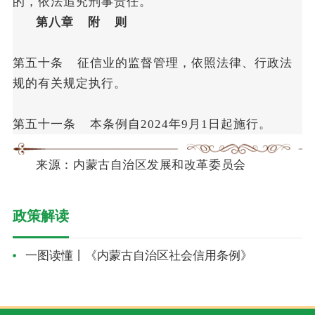
的，依法追究刑事责任。
第八章 附 则
第五十条 征信业的监督管理，依照法律、行政法
规的有关规定执行。
第五十一条 本条例自2024年9月1日起施行。
来
源：
内蒙古自治区发展和改革委员会
政策解读
一图读懂丨《内蒙古自治区社会信用条例》