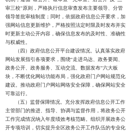
审三校”原则，严格执行信息审查发布主要领导、分管
领导签批审核制度；同时，依据政府信息公开要求，加
强网站信息更新维护，严格按照法定时限及时发布并实
时更新主动公开内容，确保信息发布的及时性、准确性
与权威性。
（四）政府信息公开平台建设情况。认真落实政府
网站发展指引各项要求，围绕“走进乌达、政务要闻、
政务公开、政务服务、互动交流、数据发布”六大板
块，不断优化网站功能布局，强化政府门户网站规范化
建设。推动政府门户网站网络安全保障，确保网站安全
可靠运行。
（五）监督保障情况。充分发挥政府信息公开工作
主管部门的推进、指导、协调与监督作用，将政务公开
工作完成情况纳入年度绩效考核范畴。组织开展政务公
开专项培训，切实提升全区政务公开工作队伍的专业化