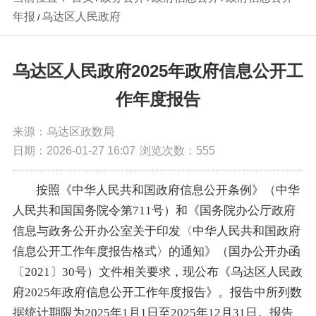
年报
乌达区人民政府
/
乌达区人民政府2025年政府信息公开工
作年度报告
来源：乌达区政数局
日期：2026-01-27 16:07
浏览次数：
555
按照《中华人民共和国政府信息公开条例》（中华
人民共和国国务院令第711号）和《国务院办公厅政府
信息与政务公开办公室关于印发〈中华人民共和国政府
信息公开工作年度报告格式〉的通知》（国办公开办函
〔2021〕30号）文件相关要求，现公布《乌达区人民政
府2025年政府信息公开工作年度报告》。报告中所列数
据统计期限为2025年1月1日至2025年12月31日。报告