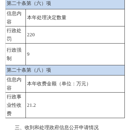
第二十条第（六）项
信息内
本年处理决定数量
容
行政处
220
罚
行政强
9
制
第二十条第（八）项
信息内
本年收费金额（单位：万元）
容
行政事
业性收
21.2
费
三、收到和处理政府信息公开申请情况