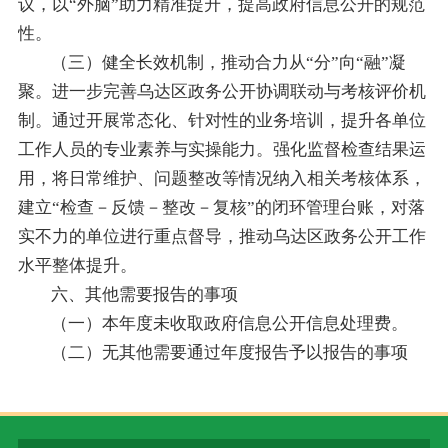
议，以“外脑”助力精准提升，提高政府信息公开的规范
性。
（三）健全长效机制，推动合力从“分”向“融”凝
聚。进一步完善乌达区政务公开协调联动与考核评价机
制。通过开展常态化、针对性的业务培训，提升各单位
工作人员的专业素养与实操能力。强化监督检查结果运
用，将日常维护、问题整改等情况纳入相关考核体系，
建立“检查－反馈－整改－复核”的闭环管理台账，对落
实不力的单位进行重点督导，推动乌达区政务公开工作
水平整体提升。
六、其他需要报告的事项
（一）本年度未收取政府信息公开信息处理费。
（二）无其他需要通过年度报告予以报告的事项