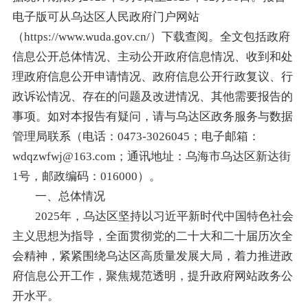
电子版可从乌达区人民政府门户网站
（https://www.wuda.gov.cn/）下载查阅。全文包括政府
信息公开总体情况、主动公开政府信息情况、收到和处
理政府信息公开申请情况、政府信息公开行政复议、行
政诉讼情况、存在的问题及改进情况、其他需要报告的
事项。如对本报告有疑问，请与乌达区政务服务与数据
管理局联系（电话：0473-3026045；电子邮箱：
wdqzwfwj@163.com；通讯地址：乌海市乌达区新达街
1号，邮政编码：016000）。
一、总体情况
2025年，乌达区坚持以习近平新时代中国特色社会
主义思想为指导，全面贯彻党的二十大和二十届历次全
会精神，紧紧围绕乌达区高质量发展大局，着力推进政
府信息公开工作，聚焦规范透明，提升政府网站政务公
开水平。