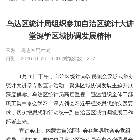
乌达区统计局组织参加自治区统计大讲
堂深学区域协调发展精神
来源：乌达区统计局
日期：2026-01-26 18:00
浏览次数：
277
1
月
26
日下午
，自治区统计局以视频会议形式举办
统计大讲堂专题宣讲活动，聚焦区域协调发展主题开展
深度解读。乌达区统计局高度重视，迅速组织全体干部
职工集中参会学习，深入领会习近平经济思想的实践要
求，切实把思想和行动统一到自治区区域协调发展工作
部署上来。
宣讲会上，内蒙古自治区社会科学界联合会党组
成员、副主席，同时也是自治区统计局专家咨询委员会