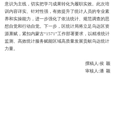
意识为主线，切实把学习成果转化为履职实效。此次培
训内容详实、针对性强，有效提升了统计人员的专业素
养和实操能力，进一步强化了依法统计、规范调查的思
想自觉和行动自觉。下一步，区统计局将立足乌达区资
源禀赋，紧扣内蒙古
“1571”
工作部署要求，以精准统计
监测、高效统计服务赋能区域高质量发展贡献乌达统计
力量。
撰稿人
:
侯 颖
审核人
:
潘 颖