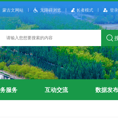
蒙古文网站
无障碍浏览
长者模式
登录
务服务
互动交流
数据发