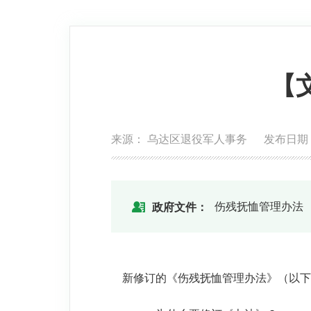
【
来源： 乌达区退役军人事务 发布日期：202
伤残抚恤管理办法
政府文件：
新修订的《伤残抚恤管理办法》（以下简