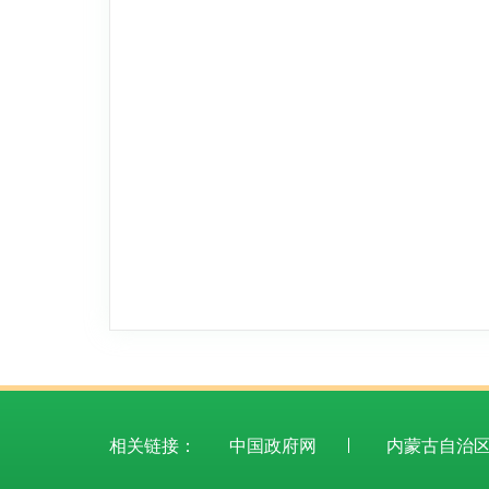
相关链接：
中国政府网
内蒙古自治