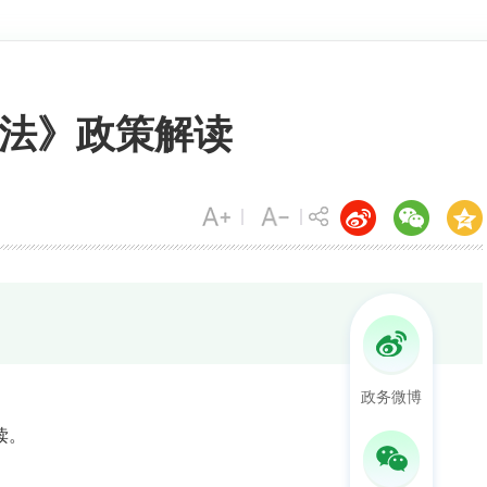
法》政策解读
政务微博
读。