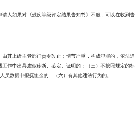
请人如果对《残疾等级评定结果告知书》不服，可以在收到告
由其上级主管部门责令改正；情节严重，构成犯罪的，依法追
遇工作中出具虚假诊断、鉴定、证明的；（三）不按照规定的标
人员数据申报抚恤金的；（六）有其他违法行为的。