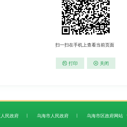
扫一扫在手机上查看当前页面
打印
关闭
区人民政府
乌海市人民政府
乌海市区政府网站