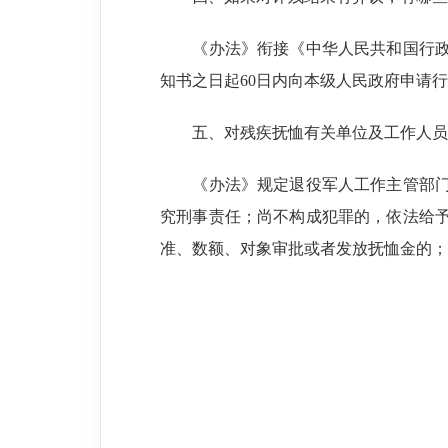
《办法》衔接《中华人民共和国行政复
知书之日起60日内向本级人民政府申请
五、对残疾抚恤有关单位及工作人员
《办法》规定退役军人工作主管部门及
究刑事责任；尚不构成犯罪的，依法给
准、数额、对象审批或者发放抚恤金的；