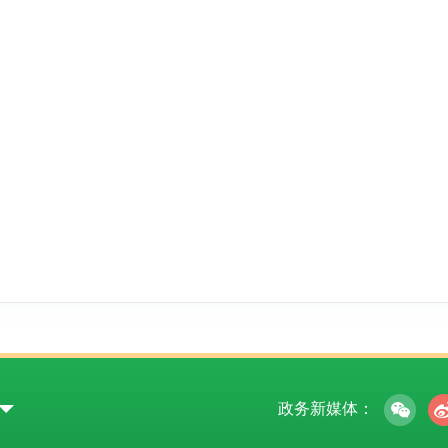
政务新媒体：