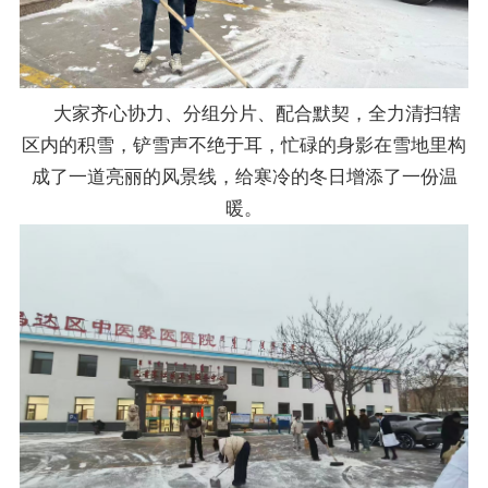
大家齐心协力、分组分片、配合默契，全力清扫辖
区内的积雪，铲雪声不绝于耳，忙碌的身影在雪地里构
成了一道亮丽的风景线，给寒冷的冬日增添了一份温
暖。