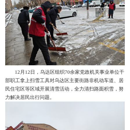
12月12日，乌达区组织70余家党政机关事业单位干
部职工拿上扫雪工具对乌达区主要街路非机动车道、居
民住宅区等区域开展清雪活动，全力清扫路面积雪，努
力解决居民出行问题。