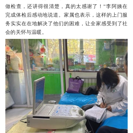
做检查，还讲得很清楚，真的太感谢了！”李阿姨在
完成体检后感动地说道。家属也表示，这样的上门服
务实实在在地解决了他们的困难，让全家感受到了社
会的关怀与温暖。