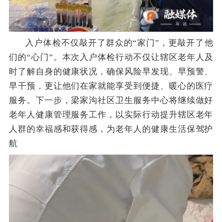
入户体检不仅敲开了群众的“家门”，更敲开了他
们的“心门”。
本次入户体检行动
不仅让辖区老年人及
时了解自身的健康状况，确保风险早发现、早预警、
早干预，更让他们在家就能享受到便捷、暖心的医疗
服务。
下一步，梁家沟
社区卫生服务中心将继续做好
老年人健康管理服务工作，以实际行动提升辖区老年
人群的幸福感和获得感，为老年人的健康生活保驾护
航