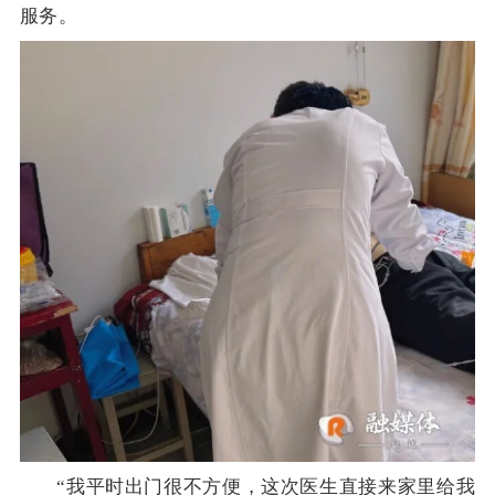
服务。
“我平时出门很不方便，这次医生直接来家里给我