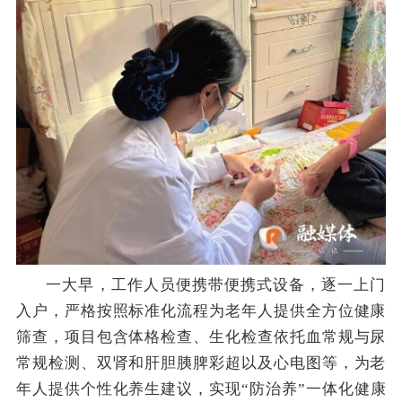
一大早，工作人员便携带便携式设备，逐一上门
入户，严格按照标准化流程为老年人提供全方位健康
筛查，项目包含体格检查、生化检查依托血常规与尿
常规检测、双肾和肝胆胰脾彩超以及心电图等，为老
年人提供个性化养生建议，实现
“防治养”一体化健康