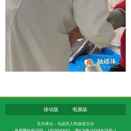
移动版
电脑版
主办单位：乌达区人民政府主办
政府网站标识码：1503040001
蒙ICP备16000678号-1