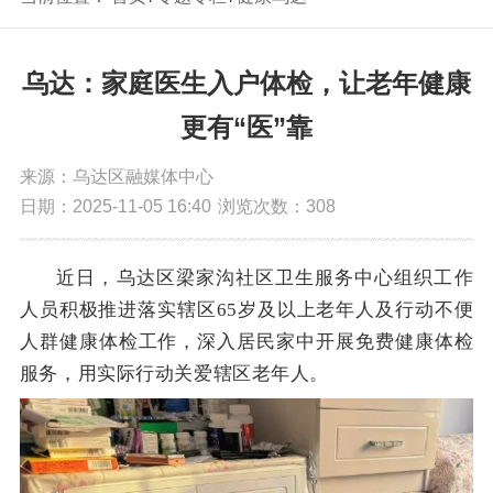
乌达：家庭医生入户体检，让老年健康
更有“医”靠
来源：乌达区融媒体中心
日期：2025-11-05 16:40
浏览次数：
308
近日，乌达区梁家沟
社区卫生服务中心组织工作
人员积极推进落实辖区
65岁及以上老年人及行动不便
人群
健康体检工作，
深入居民家中开展免费健康体检
服务，
用实际行动关爱辖区老年人。