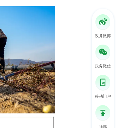
政务微博
政务微信
移动门户
顶部