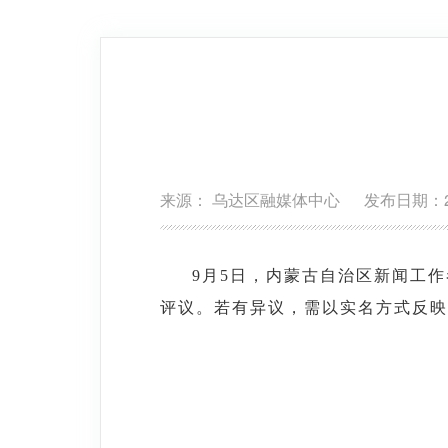
来源： 乌达区融媒体中心 发布日期：2025
9月5日，内蒙古自治区新闻工
评议。若有异议，需以实名方式反映，联