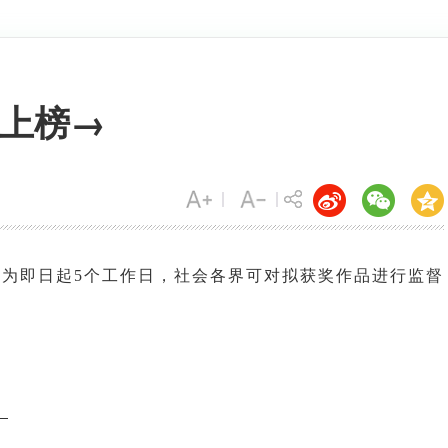
上榜→
期为即日起5个工作日，社会各界可对拟获奖作品进行监督
》