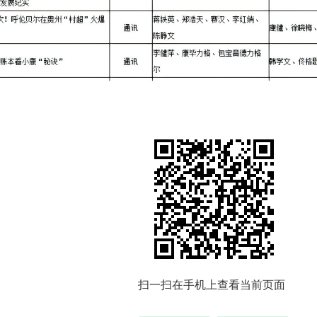
扫一扫在手机上查看当前页面