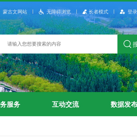
蒙古文网站
无障碍浏览
长者模式
登录
务服务
互动交流
数据发