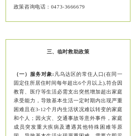
政策咨询电话：0473-3666679
三、
临时救助政策
（一）服务对象:
凡乌达区的常住人口(在同一
固定住所居住时间每年超出6个月以上),符合因
教育、医疗等生活必需支出突然增加超出家庭
承受能力，导致基本生活一定时期内出现严重
困难且在3-12个月内生活状况难以转变的家庭
和个人；因火灾、交通事故等意外事件，家庭
成员突发重大疾病及遭遇其他特殊困难等原
因，导致基本生活出现严重困难、需要立即采