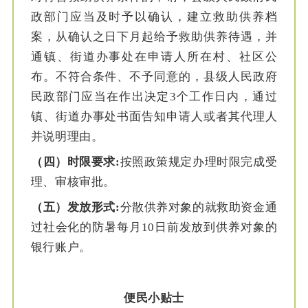
政部门应当及时予以确认，建立救助供养档
案，从确认之日下月起给予救助供养待遇，并
通镇、街道办事处在申请人所在村、社区公
布。不符合条件、不予同意的，县级人民政府
民政部门应当在作出决定3个工作日内，通过
镇、街道办事处书面告知申请人或者其代理人
并说明理由。
（四）时限要求:
按照政策规定办理时限完成受
理、审核审批。
（五）发放形式:
分散供养对象的就救助资金通
过社会化的防暑每月10日前发放到供养对象的
银行账户。
便民小贴士