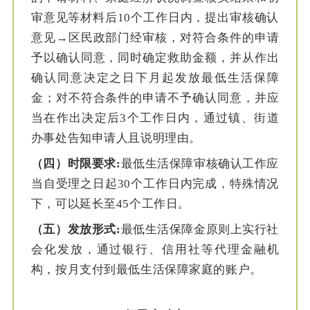
审意见等材料后10个工作日内，提出审核确认
意见→区民政部门经审核，对符合条件的申请
予以确认同意，同时确定救助金额，并从作出
确认同意决定之日下月起发放最低生活保障
金；对不符合条件的申请不予确认同意，并应
当在作出决定后3个工作日内，通过镇、街道
办事处告知申请人且说明理由。
（四）时限要求
:
最低生活保障审核确认工作应
当自受理之日起30个工作日内完成，特殊情况
下，可以延长至45个工作日。
（五）发放形
式
:
最低生活保障金原则上实行社
会化发放，通过银行、信用社等代理金融机
构，按月支付到最低生活保障家庭的账户。