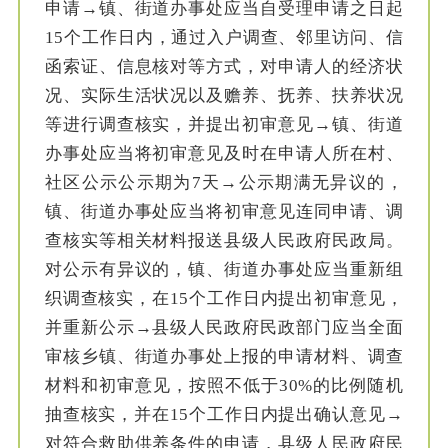
申请→镇、街道办事处应当自受理申请之日起
15个工作日内，通过入户调查、邻里访问、信
函索证、信息核对等方式，对申请人的经济状
况、实际生活状况以及赡养、抚养、扶养状况
等进行调查核实，并提出初审意见→镇、街道
办事处应当将初审意见及时在申请人所在村、
社区公示公示期为7天→公示期满无异议的，
镇、街道办事处应当将初审意见连同申请、调
查核实等相关材料报送县级人民政府民政局。
对公示有异议的，镇、街道办事处应当重新组
织调查核实，在15个工作日内提出初审意见，
并重新公示→县级人民政府民政部门应当全面
审核乡镇、街道办事处上报的申请材料、调查
材料和初审意见，按照不低于30%的比例随机
抽查核实，并在15个工作日内提出确认意见→
对符合救助供养条件的申请，县级人民政府民