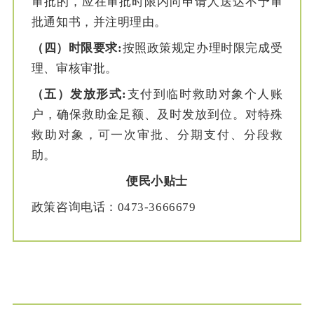
审批的，应在审批时限内向申请人送达不予审
批通知书，并注明理由。
（四）时限要求:
按照政策规定办理时限完成受
理、审核审批。
（五）发放形式:
支付到临时救助对象个人账
户，确保救助金足额、及时发放到位。对特殊
救助对象，可一次审批、分期支付、分段救
助。
便民小贴士
政策咨询电话：0473-3666679