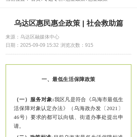
乌达区惠民惠企政策 | 社会救助篇
来源：乌达区融媒体中心
日期：2025-09-09 15:32
浏览次数：
915
一、
最低生活保障政策
（一）服务对象
:
我区凡是符合《乌海市最低生
活保障对象认定办法》（乌海政办发〔2021〕
46号）要求的都可以向镇、街道办事处提出申
请。