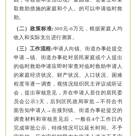
取救助措施的家庭和个人。的可以申请临时救
助。
（二）政策标准:
300元-6万元，根据家庭人均
收入和实际支出进行测算。
（三）工作流程:
申请人向镇、街道办事处提交
申请→镇、街道办事处对居民家庭或个人提出
的临时救助申请应即时审查对临时救助申请人
的家庭经济状况、财产状况、人口状况、困难
程度等逐一调查，视情况组织民主评议或听证
会，提出审核意见，并在申请人居住的居民委
员会公示3天，后到区民政局审批→不符合书
面告知申请人→在接到镇、街道办事处提交的
调查材料和审核意见后，一般在4个工作日内
完成审批公示，特殊情况可以延长时间。不予