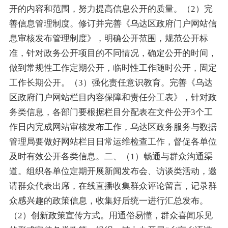
开的内容和范围，努力提高信息公开的质量。（2）完
善信息管理制度。修订并完善《乌达区政府门户网站信
息审核发布管理制度》，明确公开范围，规范公开标
准，针对政务公开项目的不同情况，确定公开的时间，
做到常规性工作定期公开，临时性工作随时公开，固定
工作长期公开。（3）强化责任意识教育。完善《乌达
区政府门户网站栏目内容保障和责任分工表》，针对政
务类信息，各部门要根据栏目分配表在文件公开3个工
作日内完成网站审核发布工作，乌达区政务服务与数据
管理局要做好网站栏目日常运维检查工作，督促各单位
及时有效公开各类信息。二、（1）畅通与群众沟通渠
道。组织各单位定期开展新闻发布会、访谈类活动，邀
请群众代表出席，在线直播收集群众评论留言，记录群
众感兴趣的政策信息，收集好后统一进行汇总发布。
（2）创新政策宣传方式。用通俗易懂，群众喜闻乐见