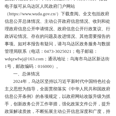
电子版可从乌达区人民政府门户网站
（https://www.wuda.gov.cn/）下载查阅。全文包括政府
信息公开总体情况、主动公开政府信息情况、收到和处
理政府信息公开申请情况、政府信息公开行政复议、行
政诉讼情况、存在的问题及改进情况、其他需要报告的
事项。如对本报告有疑问，请与乌达区政务服务与数据
管理局联系（电话：0473-3025021；电子邮箱：
wdqzwfwj@163.com；通讯地址：乌海市乌达区新达街
1号，邮政编码：016000）。
一、总体情况
2024年，乌达区坚持以习近平新时代中国特色社会
主义思想为指导，全面贯彻落实《中华人民共和国政府
信息公开条例》的各项规定，以政府网站改版升级为抓
手，创新政务公开工作举措，强化政策文件公开，提升
政策解读质效，不断拓展主动公开信息深度和广度，持