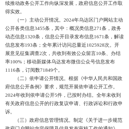
续推动政务公开工作向纵深发展，政府信息公开工作取
得实效。
（一）主动公开情况。2024年乌达区门户网站主动
公开各类信息3455条，其中：概况类信息271条，政务
动态信息1320条，信息公开目录发布信息1671条，解读
信息发布193条；全年累计访问总量近1025928次。开
展意见征集调查2次，共收到有效公众留言10条、办结
率100%；移动新媒体乌达发布微信公众号信息发布
1116条，订阅数71849个。
（二）依申请公开情况。根据《中华人民共和国政
府信息公开条例》要求，规范开展依申请公开工作。
2024年收到依申请公开5件，已按时办结。全年未收到
有关政府信息公开的行政复议申请、行政诉讼和行政申
诉。
（三）政府信息管理情况。制定《关于进一步规范
政府门户网站内容保障及信息发布审核工作的通知》，