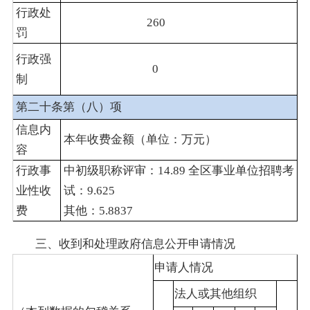
行政处
260
罚
行政强
0
制
第二十条第（八）项
信息内
本年收费金额（单位：万元）
容
行政事
中初级职称评审：14.89 全区事业单位招聘考
业性收
试：9.625
费
其他：5.8837
三、收到和处理政府信息公开申请情况
申请人情况
法人或其他组织