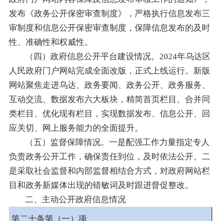
发布《政务公开保密审查制度》，严格执行信息发布三
审制度和信息公开保密审查制度，保障信息发布的及时
性、准确性和权威性。
（四）政府信息公开平台建设情况。2024年乌达区
人民政府门户网站完成全面改版，正式上线运行。新版
网站聚焦走进乌达、政务要闻、政务公开、政务服务、
互动交流、数据发布六大板块，精简首页栏目、合并同
类栏目、优化现有栏目，实现数据发布、信息公开、回
应关切、网上服务能力的全面提升。
（五）监督保障情况。一是配强工作力量指定专人
负责政务公开工作，确保责任到位，及时依法公开。二
是采取社会监督和内部监督相结合方式，对政府网站栏
目和政务新媒体出现的错敏词及时跟进督促整改。
二、主动公开政府信息情况
第二十条第（一）项