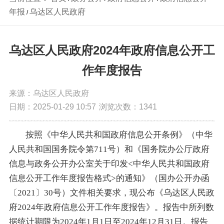
年报
乌达区人民政府
/
乌达区人民政府2024年政府信息公开工
作年度报告
来源：乌达区人民政府
日期：2025-01-29 10:57
浏览次数：
1341
按照《中华人民共和国政府信息公开条例》（中华
人民共和国国务院令第711号）和《国务院办公厅政府
信息与政务公开办公室关于印发<中华人民共和国政府
信息公开工作年度报告格式>的通知》（国办公开办函
〔2021〕30号）文件相关要求，现公布《乌达区人民政
府2024年政府信息公开工作年度报告》。报告中所列数
据统计期限为2024年1月1日至2024年12月31日。报告