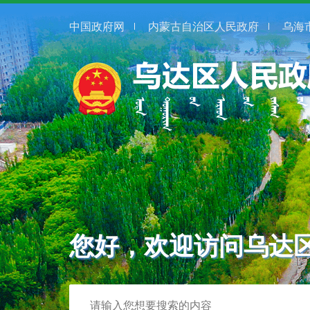
中国政府网
内蒙古自治区人民政府
乌海
您好，欢迎访问乌达